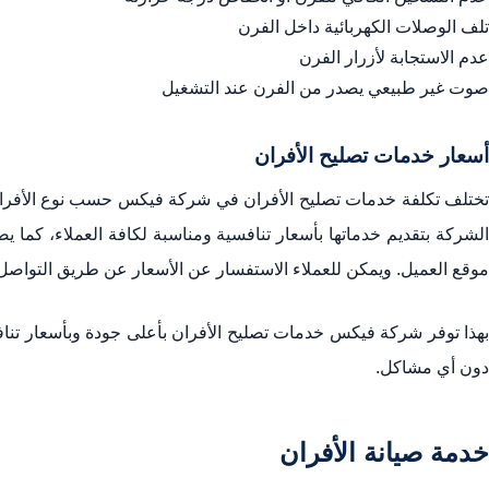
تلف الوصلات الكهربائية داخل الفرن
عدم الاستجابة لأزرار الفرن
صوت غير طبيعي يصدر من الفرن عند التشغيل
أسعار خدمات تصليح الأفران
تختلف تكلفة خدمات تصليح الأفران في شركة فيكس حسب نوع الأفران 
الشركة بتقديم خدماتها بأسعار تنافسية ومناسبة لكافة العملاء، كما ي
موقع العميل. ويمكن للعملاء الاستفسار عن الأسعار عن طريق التواصل
بهذا توفر شركة فيكس خدمات تصليح الأفران بأعلى جودة وبأسعار تنافسية
دون أي مشاكل.
خدمة صيانة الأفران