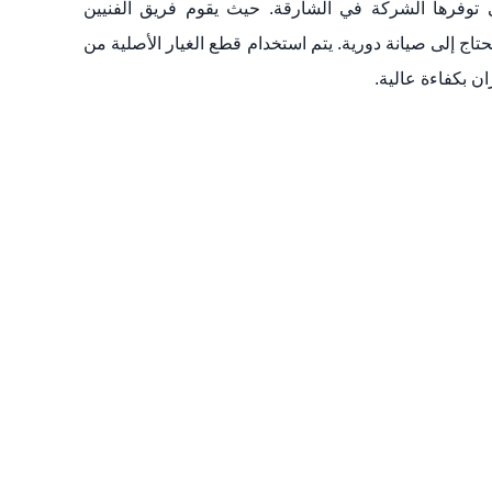
 توفرها الشركة في الشارقة. حيث يقوم فريق الفنيين
حتاج إلى صيانة دورية. يتم استخدام قطع الغيار الأصلية من
ن بكفاءة عالية.