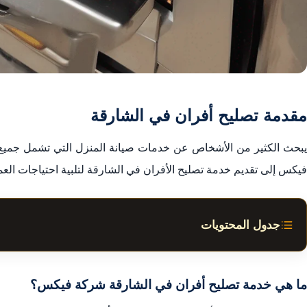
مقدمة تصليح أفران في الشارقة
يبحث الكثير من الأشخاص عن خدمات صيانة المنزل التي تشمل جميع أ
فيكس إلى تقديم خدمة تصليح الأفران في الشارقة لتلبية احتياجات العم
جدول المحتويات
مقدمة تصليح أفران في الشارقة
خدمات تصليح الأفران
ما هي خدمة تصليح أفران في الشارقة شركة فيكس؟
خدمة صيانة الأفران