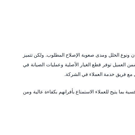
ونوع الخلل ومدى صعوبة الإصلاح المطلوب. ولكن تتميز
ضمن العميل توفر قطع الغيار الأصلية وعمليات الصيانة في
 مع فريق خدمة العملاء في الشركة.
 بما يتيح للعملاء الاستمتاع بأفرانهم بكفاءة عالية ومن