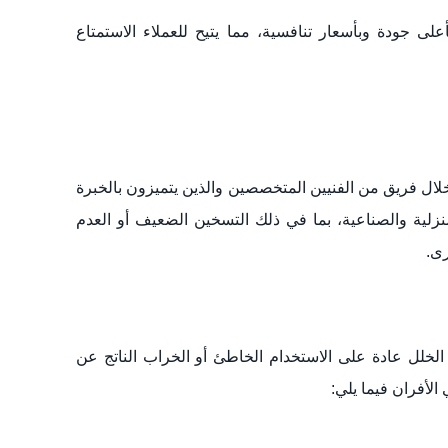
ى جودة وبأسعار تنافسية، مما يتيح للعملاء الاستمتاع
ل فريق من الفنيين المتخصصين والذين يتميزون بالخبرة
نزلية والصناعية، بما في ذلك التسخين الضعيف أو العدم
رى.
ع الخلل عادة على الاستخدام الخاطئ أو الخراب الناتج عن
الأفران فيما يلي: