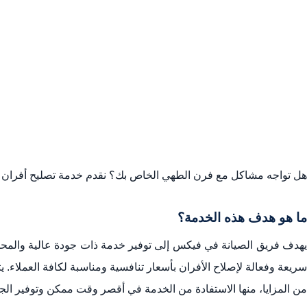
هل تواجه مشاكل مع فرن الطهي الخاص بك؟ نقدم خدمة تصليح أفران مو
ما هو هدف هذه الخدمة؟
يهدف فريق الصيانة في فيكس إلى توفير خدمة ذات جودة عالية والمحا
سريعة وفعالة لإصلاح الأفران بأسعار تنافسية ومناسبة لكافة العملاء. ي
من المزايا، منها الاستفادة من الخدمة في أقصر وقت ممكن وتوفير الج