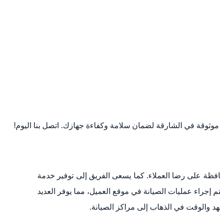
ثوقة في الشارقة لضمان سلامة وكفاءة جهازك. اتصل بنا اليوم!
فظة على رضا العملاء. كما يسعى الفريق إلى توفير خدمة
تم إجراء عمليات الصيانة في موقع العميل، مما يوفر العديد
هد والوقت في الذهاب إلى مراكز الصيانة.