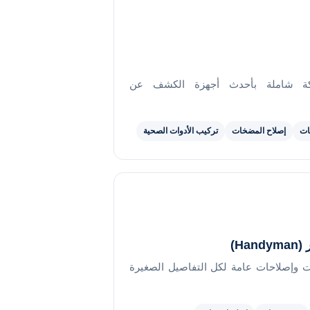
ة شاملة بأحدث أجهزة الكشف عن
ات
إصلاح المضخات
تركيب الأدوات الصحية
Ha)
ت وإصلاحات عامة لكل التفاصيل الصغيرة