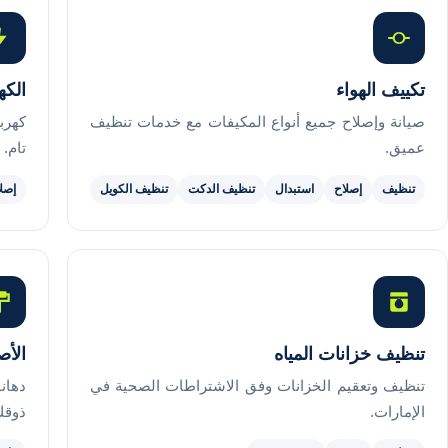
تكييف الهواء
الكه
صيانة وإصلاح جميع أنواع المكيفات مع خدمات تنظيف
كهرب
عميق.
تام.
تنظيف
إصلاح
استبدال
تنظيف الدكت
تنظيف الكويل
إصل
تنظيف خزانات المياه
الأص
تنظيف وتعقيم الخزانات وفق الاشتراطات الصحية في
دهان
الإمارات.
ذوقك