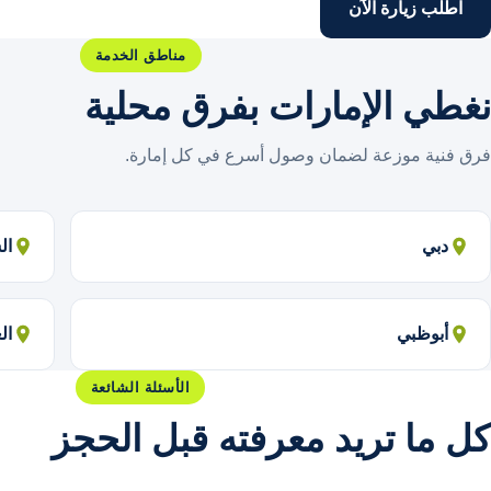
اطلب زيارة الآن
مناطق الخدمة
نغطي الإمارات بفرق محلية
فرق فنية موزعة لضمان وصول أسرع في كل إمارة.
دبي
ال
أبوظبي
ال
الأسئلة الشائعة
كل ما تريد معرفته قبل الحجز