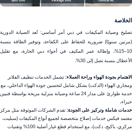
الخلاصة
تصليح وصيانة المكيفات في دبي أمر أساسي: تُعد الصيانة الدورية
(مرتين سنويًا) ضرورية للحفاظ على الكفاءة، وتوفير الطاقة بنسبة
10–15%، وإطالة عمر المكيف في أجواء دبي الحارة، مع تقليل
الأعطال بنسبة تصل إلى 30%.
الاهتمام بجودة الهواء وراحة العملاء:
تشمل الخدمات تنظيف الفلاتر
ومجاري الهواء (الدكت) بشكل شامل لتحسين جودة الهواء الداخلي، مع
خدمة طوارئ على مدار 24 ساعة وصيانة منزلية مريحة بواسطة فنيين
خبراء،
خدمات شاملة وتركيز على الجودة:
تقدم الشركات الموثوقة مثل مركز
معتمد فيكس خدمات إصلاح متخصصة لجميع أنواع المكيفات (سبليت،
مركزي، باكيج، دكت)، مع استخدام قطع غيار أصلية 100% وتقنيات