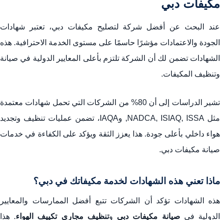
مكيفات دبي
عند البحث عن أفضل شركة لتصليح مكيفات دبي، تعتبر شهادات
الجودة والاعتمادات مؤشرًا حاسمًا على مستوى الخدمة الاحترافية. هذه
الشهادات تضمن لك أن الشركة تلتزم بأعلى المعايير الدولية في صيانة
وتنظيف المكيفات.
تشير الدراسات إلى أن 80% من الشركات التي تحمل شهادات معتمدة
مثل NADCA, ISIAQ, ISSA, وIAQA، تضمن عمليات تنظيف وتجديد
هواء داخلي بأعلى جودة. هذا يعزز الثقة ويؤكد على الكفاءة في خدمات
صيانة مكيفات دبي.
ماذا تعني هذه الشهادات لخدمة مكيفاتك في دبي؟
هذه الشهادات تؤكد أن الشركات تتبع أفضل الممارسات والمعايير
لدولية في
صيانة مكيفات دبي
و
تنظيف مجاري تكييف الهواء
. هذا