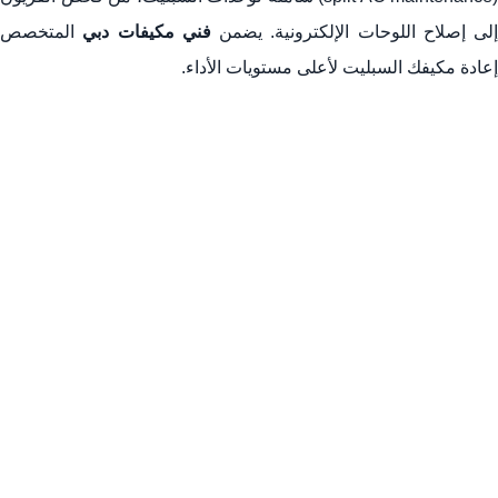
إلى إصلاح اللوحات الإلكترونية. يضمن
فني مكيفات دبي
المتخصص
إعادة مكيفك السبليت لأعلى مستويات الأداء.