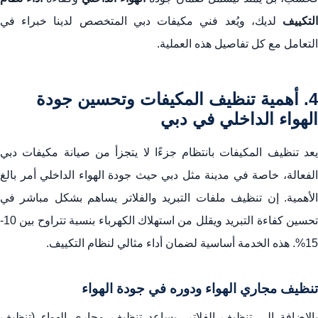
التكييف
لديك، ويُعد فني مكيفات دبي المتخصص لدينا خبراء في
التعامل مع كل تفاصيل هذه العملية.
4. أهمية تنظيف المكيفات وتحسين جودة
الهواء الداخلي في دبي
يعد تنظيف المكيفات بانتظام جزءًا لا يتجزأ من صيانة مكيفات دبي
الفعالة، خاصة في مدينة مثل دبي حيث جودة الهواء الداخلي أمر بالغ
الأهمية. إن تنظيف ملفات التبريد والفلاتر يساهم بشكل مباشر في
تحسين كفاءة التبريد ويقلل من استهلاك الكهرباء بنسبة تتراوح بين 10-
15%. هذه الخدمة أساسية لضمان أداء مثالي لنظام التكييف.
تنظيف مجاري الهواء ودوره في جودة الهواء
بالإضافة إلى تنظيف الفلاتر، يساعد تنظيف مجاري الهواء (تنظيف