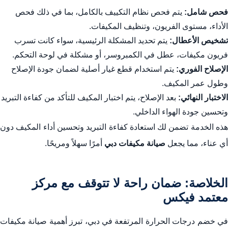
فحص شامل:
يتم فحص نظام التكييف بالكامل، بما في ذلك فحص
الأداء، مستوى الفريون، وتنظيف المكيفات.
تشخيص الأعطال:
يتم تحديد المشكلة الرئيسية، سواء كانت تسرب
فريون مكيفات، عطل في الكمبروسر، أو مشكلة في لوحة التحكم.
الإصلاح الفوري:
يتم استخدام قطع غيار أصلية لضمان جودة الإصلاح
وطول عمر المكيف.
الاختبار النهائي:
بعد الإصلاح، يتم اختبار المكيف للتأكد من كفاءة التبريد
وتحسين جودة الهواء الداخلي.
هذه الخدمة تضمن لك استعادة كفاءة التبريد وتحسين أداء المكيف دون
أي عناء، مما يجعل
صيانة مكيفات دبي
أمرًا سهلاً ومريحًا.
الخلاصة: ضمان راحة لا تتوقف مع مركز
معتمد فيكس
في خضم درجات الحرارة المرتفعة في دبي، تبرز أهمية صيانة مكيفات