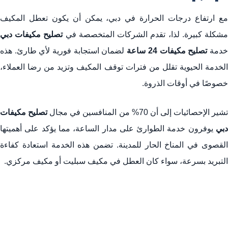
مع ارتفاع درجات الحرارة في دبي، يمكن أن يكون تعطل المكيف
شكلة كبيرة. لذا، تقدم الشركات المتخصصة في
تصليح مكيفات دبي
دمة
تصليح مكيفات 24 ساعة
لضمان استجابة فورية لأي طارئ. هذه
الخدمة الحيوية تقلل من فترات توقف المكيف وتزيد من رضا العملاء،
خصوصًا في أوقات الذروة.
شير الإحصائيات إلى أن 70% من المنافسين في مجال
تصليح مكيفات
دبي
يوفرون خدمة الطوارئ على مدار الساعة، مما يؤكد على أهميتها
القصوى في المناخ الحار للمدينة. تضمن هذه الخدمة استعادة كفاءة
التبريد بسرعة، سواء كان العطل في مكيف سبليت أو مكيف مركزي.