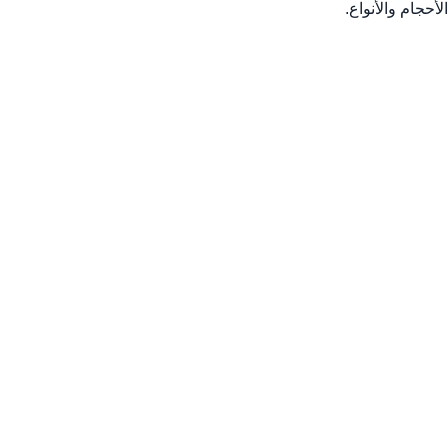
الأحجام والأنواع.