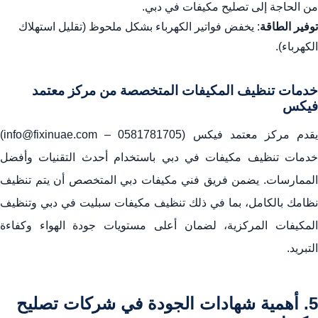
من الحاجة إلى تصليح مكيفات في دبي.
توفير الطاقة
: يخفض فواتير الكهرباء بشكل ملحوظ (تقليل استهلاك
الكهرباء).
خدمات تنظيف المكيفات المتخصصة من مركز معتمد
فيكس
يقدم مركز معتمد فيكس (0581781705 – info@fixinuae.com)
خدمات تنظيف مكيفات في دبي باستخدام أحدث التقنيات وأفضل
الممارسات. يضمن فريق فني مكيفات دبي المتخصص أن يتم تنظيف
نظامك بالكامل، بما في ذلك تنظيف مكيفات سبليت في دبي وتنظيف
المكيفات المركزية، لضمان أعلى مستويات جودة الهواء وكفاءة
التبريد.
5. أهمية شهادات الجودة في شركات تصليح