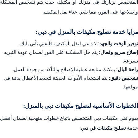
المتخصص بزيارتك في منزلك أو مكتبك، حيث يتم تشخيص المشكلة
وإصلاحها على الفور، مما يلغي عناء نقل المكيف.
مزايا خدمة تصليح مكيفات بالمنزل في دبي:
توفير الوقت والجهد:
لا داعي لنقل المكيف، فالفني يأتي إليك.
إصلاح سريع وفعال:
يتم حل المشكلة على الفور لضمان عودة التبريد
بسرعة.
راحة البال:
يمكنك متابعة عملية الإصلاح والتأكد من جودة العمل.
تشخيص دقيق:
يتم استخدام الأدوات الحديثة لتحديد الأعطال بدقة في
موقعها.
الخطوات الأساسية لتصليح مكيفات دبي بالمنزل:
يقوم فني مكيفات دبي المتخصص باتباع خطوات منهجية لضمان أفضل
خدمة
تصليح مكيفات في دبي
: