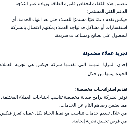
تتضمن هذه الكفاءة انخفاض فاتورة الطاقة وزيادة عمر الثلاجة.
الدعم الفني المستمر:
فيكس تقدم دعمًا فنيًا مستمرًا للعملاء حتى بعد انتهاء الخدمة. أي
استفسارات أو مشاكل قد تواجه العملاء يمكنهم الاتصال بالشركة
للحصول على نصائح ومساعدات سريعة.
تجربة عملاء مضمونة
إحدى المزايا المهمة التي تقدمها شركة فيكس هي تجربة العملاء
الجيدة. يتمها من خلال :
تقديم استراتيجيات مخصصة:
توفر الشركة برامج صيانة مخصصة تناسب احتياجات العملاء المختلفة،
مما يضمن رضاهم التام عن الخدمات.
من خلال تقديم خدمات تتناسب مع نمط الحياة لكل عميل، تُعزز فيكس
من فرص تحقيق تجربة إيجابية.