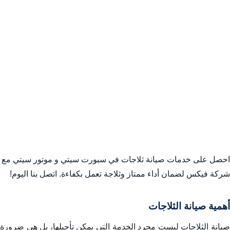
احصل على خدمات صيانة ثلاجات في سبورت سيتي و موتور سيتي مع
شركة فيكس لضمان أداء ممتاز وثلاجة تعمل بكفاءة. اتصل بنا اليوم!
أهمية صيانة الثلاجات
صيانة الثلاجات ليست مجرد الخدمة التي يمكن تأجيلها، بل هي ضرورة