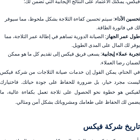
فيكس، يمكنك الاعتماد على النتائج الإيجابية التي تضمن لك:
تحسين الأداء
: سيتم تحسين كفاءة الثلاجة بشكل ملحوظ، مما سيوفر
لك في فاتورة الطاقة.
طول عمر الجهاز
: الصيانة الدورية تساهم في إطالة عمر الثلاجة، مما
يوفر لك المال على المدى الطويل.
تجربة عملاء إيجابية
: يسعى فريق فيكس إلى تقديم كل ما هو ممكن
لضمان رضا العملاء.
في الختام، يمكن القول إن خدمات صيانة الثلاجات من شركة فيكس
ليست مجرد خيار، بل ضرورة للحفاظ على جودة حياتك. فاختيارك
لفيكس هو خطوة نحو الحصول على ثلاجة تعمل بكفاءة عالية، ما
يضمن لك الحفاظ على طعامك ومشروباتك بشكل آمن ومثالي.
تاريخ شركة فيكس