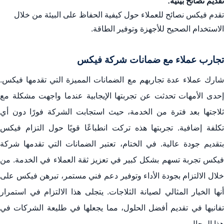
تقديم نصائح بيئية:
تقدم فيكس نصائح للعملاء حول كيفية الحفاظ على البيئة من خلال
الاستخدام الصحيح للأجهزة وتوفير الطاقة.
تجارب عملاء مع ضمانات شركة فيكس
شارك عملاء عدة تجاربهم مع الضمانات المميزة التي تقدمها فيكس.
إحدى الأمهات تحدثت عن تجربتها الإيجابية عندما واجهت مشكلة مع
ثلاجتها بعد فترة من الخدمة، حيث استجابت الشركة فورًا دون أي
تكلفة إضافية. تجربتها هذه تركت انطباعًا قويًا حول التزام فيكس
بتقديم جودة عالية. في الختام، تعتبر الضمانات التي تقدمها شركة
فيكس تجربة تسهم بشكل كبير في تعزيز ثقة العملاء في الخدمة. من
خلال الالتزام بجودة الأداء وتوفير دعم فني مستمر، تبرهن فيكس على
أنها الخيار المثالي لصيانة الثلاجات. يتجلى هذا الالتزام في استمرار
تفانيها في تقديم أفضل الحلول، مما يجعلها في طليعة الشركات في
هذا المجال.