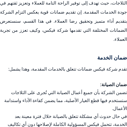
الثلاجات، حيث تهدف إلى توفير الراحة التامة للعملاء وتعزيز ثقتهم في
جودة الخدمات المقدمة. إن تقديم ضمانات قوية يعكس التزام الشركة
بتقديم أداء متميز وتحقيق رضا العملاء. في هذا القسم، سنستعرض
الضمانات المختلفة التي تقدمها شركة فيكس، وكيف تعزز من تجربة
العملاء.
ضمان الخدمة
تقدم شركة فيكس ضمانات تتعلق بالخدمات المقدمة، وهذا يشمل:
ضمان الصيانة:
تضمن الشركة بأن جميع أعمال الصيانة التي تُجرى على الثلاجات
ستستخدم فيها قطع الغيار الأصلية، مما يضمن كفاءة الأداء واستدامة
الأعمال.
في حال حدوث أي مشكلة تتعلق بالصيانة خلال فترة معينة بعد
الخدمة، تتحمل فيكس المسؤولية الكاملة لإصلاحها دون أي تكاليف