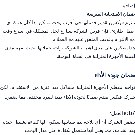
إضافية.
ضمان الاستجابة السريعة:
تلتزم فيكس بتقديم خدماتها في أقرب وقت ممكن. إذا كان هناك أي
عطل طارئ، فإن فريق الشركة يسارع لحل المشكلة في أسرع وقت،
مع الالتزام بالوقت المتفق عليه مع العملاء.
هذا ينعكس على مدى اهتمام الشركة براحة عملائها، حيث تفهم مدى
أهمية الأجهزة المنزلية في الحياة اليومية.
ضمان جودة الأداء
تواجه معظم الأجهزة المنزلية مشاكل بعد فترة من الاستخدام، لكن
شركة فيكس تقدم ضمانًا لجودة الأداء يمتد لفترة محددة، مما يضمن:
كفاءة العمل:
تضمن الشركة أن أي ثلاجة يتم صيانتها ستكون لها كفاءة تشغيل جيدة
بعد الخدمة، مما يعني أنها ستعمل بكفاءة على مدار الوقت.