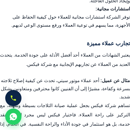
وإيجاد الحلول العاجلة.
استشارات مجانية:
توفر الشركة استشارات مجانية للعملاء حول كيفية الحفاظ على
الأجهزة، مما يسهم في توعية العملاء ورفع مستوى الوعي لديهم.
تجارب عملاء مميزة
يعتبر الشهادات من العملاء أحد أفضل الأدلة على جودة الخدمة. يتحدث
العديد من العملاء عن تجاربهم الإيجابية مع شركة فيكس.
مثال عن عميل:
أحد عملاء موتور سيتي، تحدث عن كيفية إصلاح ثلاجته
بسرعة وكفاءة، مشيرًا إلى أن الفنيين كانوا محترفين ومتعاونين بشكل
شديد.
تساهم شركة فيكس بجعل عملية صيانة الثلاجات بسيطة وسهلة، مع
التركيز على راحة العملاء. فاختيار فيكس ليس مجرد اختيار لعقد
خدمة، بل هو استثمار في جودة الأداء والراحة النفسية. في الختام، إذا