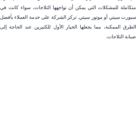
متكاملة للمشكلات التي يمكن أن تواجهها الثلاجات، سواء كانت في
سبورت سيتي أو موتور سيتي. تركز الشركة على خدمة العملاء بأفضل
الطرق الممكنة، مما يجعلها الخيار الأول للكثيرين عند الحاجة إلى
صيانة الثلاجات.