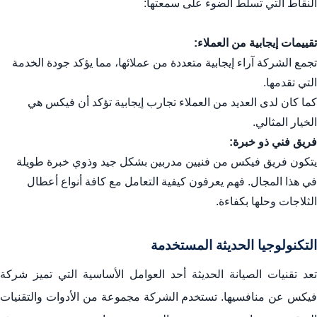
النقاط التي تسلط الضوء على سمعتها:
تقييمات إيجابية من العملاء:
تجمع الشركة آراء إيجابية متعددة من عملائها، مما يؤكد جودة الخدمة
التي تقدمها.
كما كان لدى العديد من العملاء تجارب إيجابية تؤكد أن فيكس هي
الخيار المثالي.
فريق فني ذو خبرة:
يتكون فريق فيكس من فنيين مدربين بشكل جيد وذوي خبرة طويلة
في هذا المجال. فهم يعرفون كيفية التعامل مع كافة أنواع أعطال
الثلاجات وحلها بكفاءة.
التكنولوجيا الحديثة المستخدمة
تعد تقنيات الصيانة الحديثة أحد العوامل الأساسية التي تميز شركة
فيكس عن منافسيها. تستخدم الشركة مجموعة من الأدوات والتقنيات