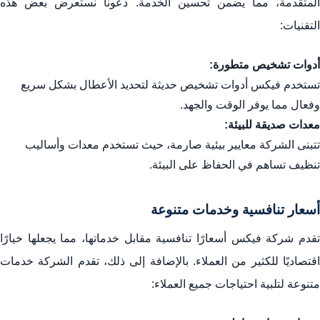
المتقدمة، مما يضمن تحسين الخدمة. دعونا نستعرض بعض هذه
التقنيات:
أدوات تشخيص متطورة:
تستخدم فيكس أدوات تشخيص حديثة لتحديد الأعطال بشكل سريع
وفعال مما يوفر الوقت والجهد.
معدات صديقة للبيئة:
تتبنى الشركة معايير بيئية صارمة، حيث تستخدم معدات وأساليب
تنظيف تساهم في الحفاظ على البيئة.
أسعار تنافسية وخدمات متنوعة
تقدم شركة فيكس أسعارًا تنافسية مقابل خدماتها، مما يجعلها خيارًا
اقتصاديًا للكثير من العملاء. بالإضافة إلى ذلك، تقدم الشركة خدمات
متنوعة لتلبية احتياجات جميع العملاء: