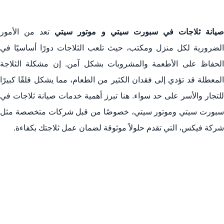
يانة ثلاجات في سبورت سيتي و موتور سيتي
تعد من الأمور
الضرورية لكل منزل ومكتب، حيث تلعب الثلاجات دورًا أساسيًا في
الحفاظ على الأطعمة والمشروبات بشكل آمن. إن مشكلة الثلاجة
المعطلة قد تؤدي إلى فقدان الكثير من الطعام، مما يشكل قلقًا كبيرًا
للتجار والأسر على حد سواء. هنا تبرز أهمية خدمات صيانة ثلاجات في
سبورت سيتي وموتور سيتي، خصوصًا من قبل شركات متخصصة مثل
شركة فيكس، التي تقدم حلولاً موثوقة لضمان عمل ثلاجتك بكفاءة.