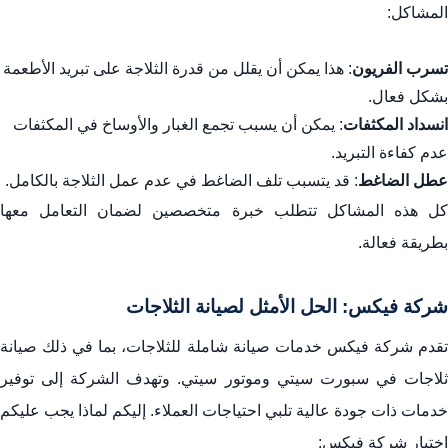
المشاكل:
تسرب الفريون
: هذا يمكن أن يقلل من قدرة الثلاجة على تبريد الأطعمة
بشكل فعال.
انسداد المكثفات
: يمكن أن يسبب تجمع الغبار والأوساخ في المكثفات
عدم كفاءة التبريد.
عطل الضاغط
: قد يتسبب تلف الضاغط في عدم عمل الثلاجة بالكامل.
كل هذه المشاكل تتطلب خبرة متخصصين لضمان التعامل معها
بطريقة فعالة.
شركة فيكس: الحل الأمثل لصيانة الثلاجات
تقدم شركة فيكس خدمات صيانة شاملة للثلاجات، بما في ذلك صيانة
ثلاجات في سبورت سيتي وموتور سيتي. وتهدف الشركة إلى توفير
خدمات ذات جودة عالية تلبي احتياجات العملاء. إليكم لماذا يجب عليكم
اختيار شركة فيكس: