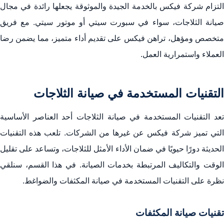
التزام شركة فيكس بالخدمة الجيدة والموثوقة يجعلها رائدة في مجال
صيانة الثلاجات، سواء في سبورت سيتي أو موتور سيتي. مع فريق
متخصص ومؤهل، تراهن فيكس على تقديم أداء متميز، مما يضمن رضا
العملاء واستمرارية العمل.
التقنيات المستخدمة في صيانة الثلاجات
تعد التقنيات المستخدمة في صيانة الثلاجات أحد العناصر الأساسية
التي تميز شركة فيكس عن غيرها من الشركات. تلعب هذه التقنيات
الحديثة دورًا حيويًا في ضمان الأداء الأمثل للثلاجات، وتساعد على تقليل
الوقت والتكاليف المرتبطة بخدمات الصيانة. في هذا القسم، سنلقي
نظرة على التقنيات المستخدمة في صيانة المكثفات والضواغط.
تقنيات صيانة المكثفات