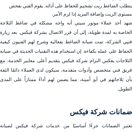
يتطلب الضاغط زيت تشحيم للحفاظ على أدائه. يقوم الفني بفحص
مستوى الزيت وإضافة المزيد إذا لزم الأمر.
شهد أحد عملاء موتور سيتي أنه واجه مشكلة في ضاغط الثلاجة
الخاصة به لمدة طويلة، إلى أن قرر الاتصال بشركة فيكس. بعد زيارة
فنيي الشركة، تمت صيانة الضاغط بفعالية وشرح لهم الفنيون كيفية
الحفاظ على عمله بكفاءة. إن استخدام هذه التقنيات الحديثة في صيانة
الثلاجات يعكس التزام شركة فيكس بتقديم أعلى معايير الخدمة. مع
فريق فني متخصص وأدوات متقدمة، سيكون لدى العملاء دائمًا الثقة
بأن ثلاجاتهم في أيدٍ أمينة، مما يضمن لهم أداءً ممتازاً على المدى
الطويل.
ضمانات شركة فيكس
تعتبر الضمانات جزءًا أساسيًا من خدمات شركة فيكس لصيانة