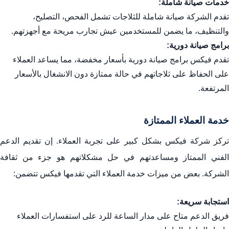
خدمات صيانة شاملة:
تقدم الشركة صيانة شاملة للثلاجات تشمل الفحص، التصليح،
والتنظيف، ما يضمن للمستخدمين عيش تجارب مريحة مع أجهزتهم.
برامج صيانة دورية:
تقدم فيكس برامج صيانة دورية بأسعار مخفضة، مما يساعد العملاء
على الحفاظ على ثلاجاتهم في حالة ممتازة دون الانشغال بالأسعار
المرتفعة.
خدمة العملاء الممتازة
تركز شركة فيكس بشكل كبير على تجربة العملاء. إن تقديم الدعم
الفني الممتاز ومساعدتهم في حل مشكلاتهم هو جزء من ثقافة
الشركة. بعض من ميزات خدمة العملاء التي تقدمها فيكس تتضمن:
استجابة سريعة:
فريق الدعم متاح على مدار الساعة للرد على استفسارات العملاء