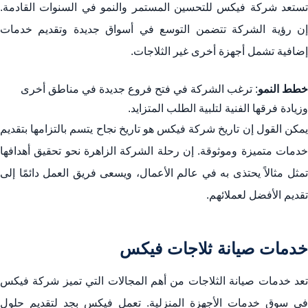
تستعد شركة فيكس للتحسين المستمر والنمو في السنوات القادمة.
إن رؤية الشركة تتضمن التوسع في أسواق جديدة وتقديم خدمات
إضافية تشمل أجهزة أخرى غير الثلاجات.
خطط النمو
: ترغب الشركة في فتح فروع جديدة في مناطق أخرى
وزيادة فرقها الفنية لتلبية الطلب المتزايد.
يمكن القول إن تاريخ شركة فيكس هو تاريخ نجاح يتسم بالتزامها بتقديم
خدمات متميزة وموثوقة. إن رحلة الشركة الزاهرة نحو تحقيق أهدافها
تمثل مثالاً يحتذى به في عالم الأعمال، ويسعى فريق العمل دائمًا إلى
تقديم الأفضل لعملائهم.
خدمات صيانة ثلاجات فيكس
تعد خدمات صيانة الثلاجات من أهم المجالات التي تميز شركة فيكس
في سوق خدمات الأجهزة المنزلية. تعمل فيكس بجد لتقديم حلول