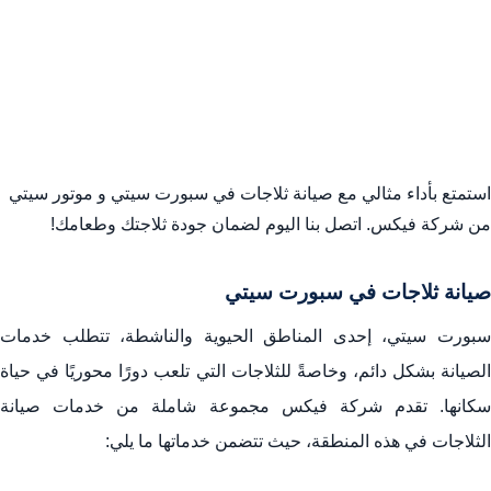
استمتع بأداء مثالي مع صيانة ثلاجات في سبورت سيتي و موتور سيتي
من شركة فيكس. اتصل بنا اليوم لضمان جودة ثلاجتك وطعامك!
صيانة ثلاجات في سبورت سيتي
سبورت سيتي، إحدى المناطق الحيوية والناشطة، تتطلب خدمات
الصيانة بشكل دائم، وخاصةً للثلاجات التي تلعب دورًا محوريًا في حياة
سكانها. تقدم شركة فيكس مجموعة شاملة من خدمات صيانة
الثلاجات في هذه المنطقة، حيث تتضمن خدماتها ما يلي: