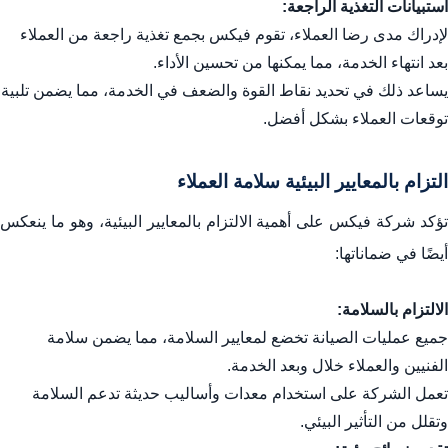
استبيانات التغذية الراجعة:
لإدراك مدى رضا العملاء، تقوم فيكس بجمع تغذية راجعة من العملاء
بعد انتهاء الخدمة، مما يمكنها من تحسين الأداء.
يساعد ذلك في تحديد نقاط القوة والضعف في الخدمة، مما يضمن تلبية
توقعات العملاء بشكل أفضل.
التزام بالمعايير البيئية سلامة العملاء
تؤكد شركة فيكس على أهمية الالتزام بالمعايير البيئية، وهو ما ينعكس
أيضًا في ضماناتها:
الالتزام بالسلامة:
جميع عمليات الصيانة تخضع لمعايير السلامة، مما يضمن سلامة
الفنيين والعملاء خلال وبعد الخدمة.
تعمل الشركة على استخدام معدات وأساليب حديثة تدعم السلامة
وتقلل من التأثير البيئي.