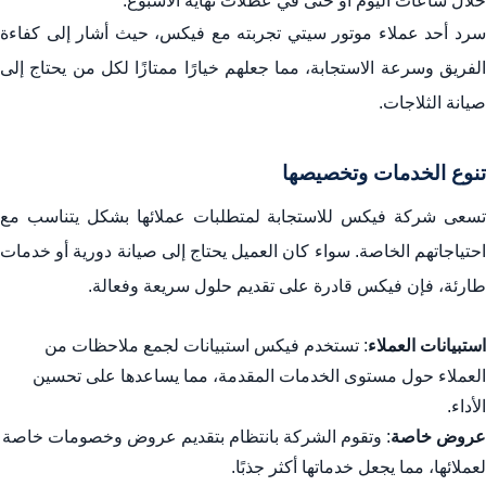
خلال ساعات اليوم أو حتى في عطلات نهاية الأسبوع.
سرد أحد عملاء موتور سيتي تجربته مع فيكس، حيث أشار إلى كفاءة
الفريق وسرعة الاستجابة، مما جعلهم خيارًا ممتازًا لكل من يحتاج إلى
صيانة الثلاجات.
تنوع الخدمات وتخصيصها
تسعى شركة فيكس للاستجابة لمتطلبات عملائها بشكل يتناسب مع
احتياجاتهم الخاصة. سواء كان العميل يحتاج إلى صيانة دورية أو خدمات
طارئة، فإن فيكس قادرة على تقديم حلول سريعة وفعالة.
استبيانات العملاء
: تستخدم فيكس استبيانات لجمع ملاحظات من
العملاء حول مستوى الخدمات المقدمة، مما يساعدها على تحسين
الأداء.
عروض خاصة
: وتقوم الشركة بانتظام بتقديم عروض وخصومات خاصة
لعملائها، مما يجعل خدماتها أكثر جذبًا.