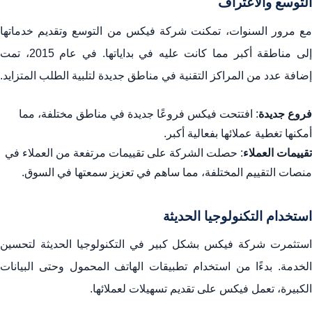
التوسع والاعتراف
مع مرور السنوات، تمكنت شركة فيكس من التوسع وتقديم خدماتها
إلى مناطقة أكبر مما كانت عليه في بداياتها. في عام 2015، تمت
إضافة عدد من المراكز التقنية في مناطق جديدة لتلبية الطلب المتزايد.
فروع جديدة
: افتتحت فيكس فروعًا جديدة في مناطق مختلفة، مما
أمكنها تغطية عملائها بفعالية أكبر.
تقييمات العملاء
: حصلت الشركة على تقييمات مرتفعة من العملاء في
منصات التقييم المختلفة، مما ساهم في تعزيز سمعتها في السوق.
استخدام التكنولوجيا الحديثة
استثمرت شركة فيكس بشكل كبير في التكنولوجيا الحديثة لتحسين
الخدمة. بدءًا من استخدام تطبيقات الهاتف المحمول وحتى البيانات
الكبيرة، تعمل فيكس على تقديم تسهيلات لعملائها.