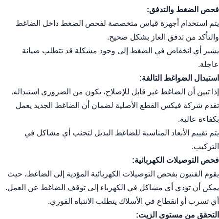
فحص الضغط والتدفق:
يتم استخدام أجهزة قياس متخصصة لفحص الضغط داخل الضاغط
والتأكد من تدفق الغاز بشكل صحيح.
يشير أي انخفاض في الضغط إلى وجود مشكلة قد تتطلب صيانة
عاجلة.
استبدال الضواغط التالفة:
إذا تبين أن الضاغط غير قابل للإصلاح، يكون من الضروري استبداله.
تقدم شركة فيكس القطع الأصلية لضمان أن الضاغط الجديد يعمل
بكفاءة عالية.
يتم تقييم الأبعاد المناسبة للضاغط البديل لتجنب أي مشاكل في
التركيب.
فحص التوصيلات الكهربائية:
يقوم الفنيون بفحص التوصيلات الكهربائية المؤدية إلى الضاغط، حيث
يمكن أن تؤدي أي مشاكل في الكهرباء إلى توقف الضاغط عن العمل.
أي تسرب أو انقطاع في الأسلاك يتطلب الانتباه الفوري.
التحقق من مستوى الزيت: