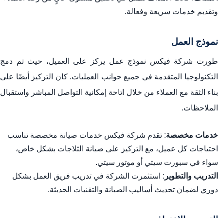
وتقديم خدمات سريعة وفعالة.
نموذج العمل
طورت شركة فيكس نموذج عمل يركز على العميل، حيث تم دمج
التكنولوجيا المتقدمة في جميع جوانب العمليات. كان التركيز أيضًا على
بناء الثقة مع العملاء من خلال اتاحة إمكانية التواصل المباشر واستقبال
الملاحظات.
خدمات مخصصة
: تقدم شركة فيكس خدمات صيانة مخصصة تناسب
احتياجات كل عميل، مع التركيز على صيانة الثلاجات بشكل خاص،
سواء في سبورت سيتي أو موتور سيتي.
التدريب والتطوير
: استثمرت الشركة في تدريب فريق العمل بشكل
دوري لضمان تحديث أساليب الصيانة والتقنيات الحديثة.