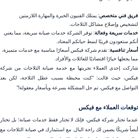
فريق فني متخصص
: يمتلك الفنيون الخبرة والمهارة اللازمتين
لتشخيص وإصلاح مشاكل الثلاجات.
خدمات سريعة وفعالة
: توفر الشركة خدمات صيانة سريعة، مما يعني
أنكم ستعودون قريبًا لنمط حياتكم المعتاد.
أسعار تنافسية
: تقدم شركة فيكس أسعارًا مناسبة مع خدمات متميزة،
مما يجعلها خيارًا اقتصاديًا للعائلات والأفراد.
شاركت إحدى العملاء تجربتها مع خدمة صيانة الثلاجات من شركة
فيكس، حيث قالت: “كنت محبطة بسبب عطل الثلاجة، لكن بعد
التواصل مع فيكس، تم حل المشكلة بسرعة وبأسعار معقولة!”
توقعات العملاء مع فيكس
عندما تختار شركة فيكس، فإنك لا تختار فقط خدمات صيانة؛ بل تختار
أيضاً شريكًا يضمن لك راحة البال. مع استثمارك في صيانة الثلاجات مع