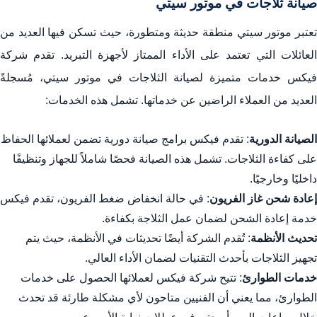
صيانة ثلاجات في موتور سيتي
تعتبر موتور سيتي منطقة حديثة ومتطورة، حيث تسكن فيها العديد من
العائلات التي تعتمد على الأداء الممتاز لأجهزة التبريد. تقدم شركة
فيكس خدمات متميزة لصيانة الثلاجات في موتور سيتي، مُسجلةً
العديد من العملاء الراضين عن خدماتها. تشمل هذه الخدمات:
الصيانة الدورية
: تقدم فيكس برامج صيانة دورية تضمن لعملائها الحفاظ
على كفاءة الثلاجات. تشمل هذه الصيانة فحصًا شاملاً للجهاز وتنظيفًا
داخليًا وخارجيًا.
إعادة شحن غاز الفريون
: في حالة انخفاض ضغط الفريون، تقدم فيكس
خدمة إعادة الشحن لضمان عمل الثلاجة بكفاءة.
تحديث الأنظمة
: تُقدم الشركة أيضًا تحديثات في الأنظمة، حيث يتم
تجهيز الثلاجات بأحدث التقنيات لضمان الأداء العالي.
خدمات الطوارئ
: تتيح شركة فيكس لعملائها الحصول على خدمات
الطوارئ، مما يعني أن الفنيين متاحون لأي مشكلة طارئة قد تحدث