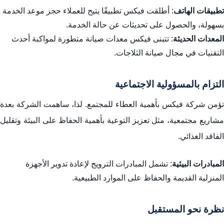
تطبيقات الهاتف
: أطلقت فيكس تطبيقًا يتيح للعملاء حجز موعد الخدمة
بسهولة، والحصول على تحديثات عن حالة الخدمة.
المعدات الحديثة
: تتبنى فيكس معدات صيانة متطورة لمواكبة أحدث
التقنيات في مجال صيانة الثلاجات.
التزام بالمسؤولية الاجتماعية
تؤمن شركة فيكس بأهمية العطاء للمجتمع. لذا، ساهمت الشركة بعدة
مشاريع مجتمعية، مثل تعزيز التوعية بأهمية الحفاظ على البيئة وتقليل
الفاقد الغذائي.
المبادرات البيئية
: تشمل المبادرات الترويج لإعادة تدوير الأجهزة
المنزلية القديمة والحفاظ على الموارد الطبيعية.
نظرة نحو المستقبل