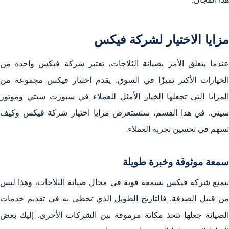
مزايا الاختيار لشركة فيكس
عندما يتعلق الأمر بصيانة الثلاجات، تعتبر شركة فيكس واحدة من
الخيارات الأكثر تميزًا في السوق. يقدم اختيار فيكس مجموعة من
المزايا التي تجعلها الخيار الأمثل للعملاء في سبورت سيتي وموتور
سيتي. في هذا القسم، سنستعرض مزايا اختيار شركة فيكس وكيف
تسهم في تحسين تجربة العملاء.
سمعة موثوقة وخبرة طويلة
تتمتع شركة فيكس بسمعة قوية في مجال صيانة الثلاجات، وهذا ليس
من قبيل الصدفة. فالتاريخ الطويل الذي تحظى به في تقديم خدمات
الصيانة جعلها تتخذ مكانة مرموقة بين الشركات الأخرى. إليك بعض