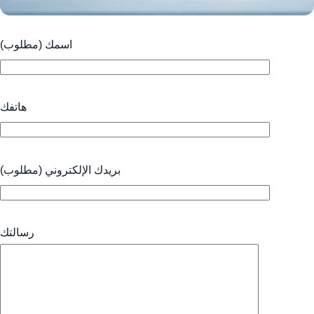
اسمك (مطلوب)
هاتفك
بريدك الإلكتروني (مطلوب)
رسالتك