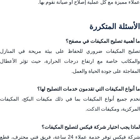
عملاء مميزة مع كل عملية إصلاح أو صيانة نقوم بها.
الأسئلة المتكررة
ما أهمية تصليح المكيفات في مصفح؟
تصليح المكيفات ضروري للحفاظ على بيئة مريحة في المنازل
والمكاتب خاصة مع ارتفاع درجات الحرارة، حيث تؤثر الأعطال
المفاجئة على جودة الحياة والعمل.
ما أنواع المكيفات التي تقدمون خدمات التصليح لها؟
نخدم جميع أنواع المكيفات بما في ذلك مكيفات البكج، المكيفات
المركزية، ومكيفات الدكت.
لماذا يجب اختيار شركة فيكس لتصليح المكيفات؟
شركة فيكس توفر خدمة عملاء 24 ساعة، فريق فني محترف، قطع