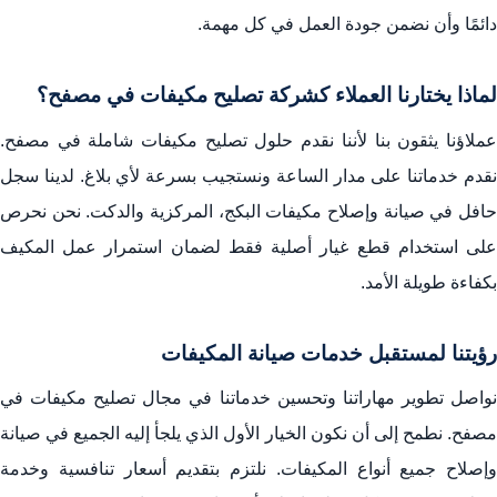
دائمًا وأن نضمن جودة العمل في كل مهمة.
لماذا يختارنا العملاء كشركة تصليح مكيفات في مصفح؟
عملاؤنا يثقون بنا لأننا نقدم حلول تصليح مكيفات شاملة في مصفح.
نقدم خدماتنا على مدار الساعة ونستجيب بسرعة لأي بلاغ. لدينا سجل
حافل في صيانة وإصلاح مكيفات البكج، المركزية والدكت. نحن نحرص
على استخدام قطع غيار أصلية فقط لضمان استمرار عمل المكيف
بكفاءة طويلة الأمد.
رؤيتنا لمستقبل خدمات صيانة المكيفات
نواصل تطوير مهاراتنا وتحسين خدماتنا في مجال تصليح مكيفات في
مصفح. نطمح إلى أن نكون الخيار الأول الذي يلجأ إليه الجميع في صيانة
وإصلاح جميع أنواع المكيفات. نلتزم بتقديم أسعار تنافسية وخدمة