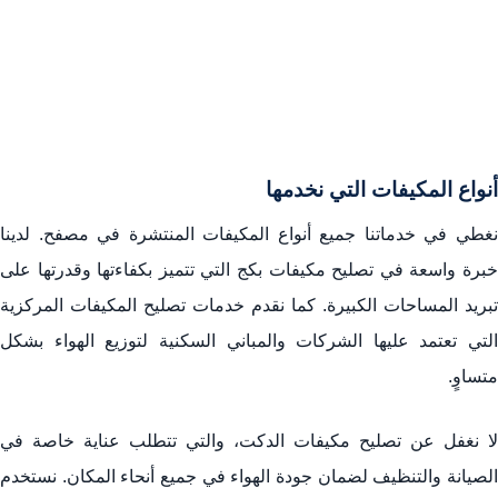
أنواع المكيفات التي نخدمها
نغطي في خدماتنا جميع أنواع المكيفات المنتشرة في مصفح. لدينا
خبرة واسعة في تصليح مكيفات بكج التي تتميز بكفاءتها وقدرتها على
تبريد المساحات الكبيرة. كما نقدم خدمات تصليح المكيفات المركزية
التي تعتمد عليها الشركات والمباني السكنية لتوزيع الهواء بشكل
متساوٍ.
لا نغفل عن تصليح مكيفات الدكت، والتي تتطلب عناية خاصة في
الصيانة والتنظيف لضمان جودة الهواء في جميع أنحاء المكان. نستخدم