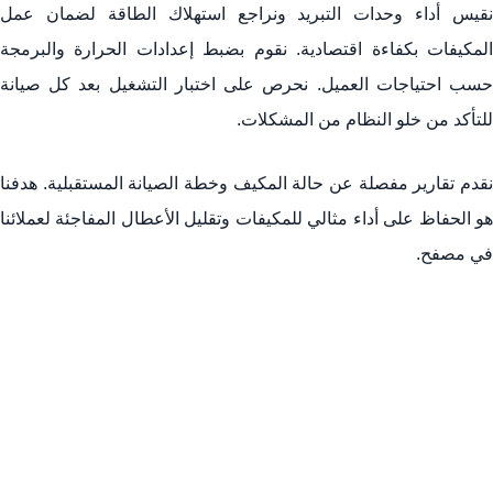
نقيس أداء وحدات التبريد ونراجع استهلاك الطاقة لضمان عمل
المكيفات بكفاءة اقتصادية. نقوم بضبط إعدادات الحرارة والبرمجة
حسب احتياجات العميل. نحرص على اختبار التشغيل بعد كل صيانة
للتأكد من خلو النظام من المشكلات.
نقدم تقارير مفصلة عن حالة المكيف وخطة الصيانة المستقبلية. هدفنا
هو الحفاظ على أداء مثالي للمكيفات وتقليل الأعطال المفاجئة لعملائنا
في مصفح.