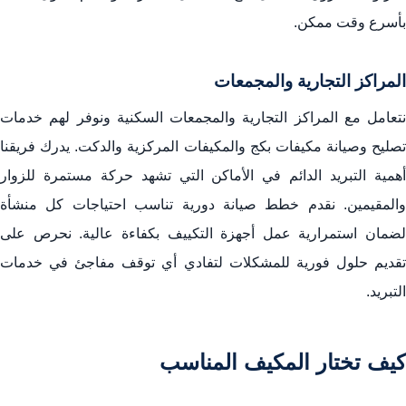
بأسرع وقت ممكن.
المراكز التجارية والمجمعات
نتعامل مع المراكز التجارية والمجمعات السكنية ونوفر لهم خدمات
تصليح وصيانة مكيفات بكج والمكيفات المركزية والدكت. يدرك فريقنا
أهمية التبريد الدائم في الأماكن التي تشهد حركة مستمرة للزوار
والمقيمين. نقدم خطط صيانة دورية تناسب احتياجات كل منشأة
لضمان استمرارية عمل أجهزة التكييف بكفاءة عالية. نحرص على
تقديم حلول فورية للمشكلات لتفادي أي توقف مفاجئ في خدمات
التبريد.
كيف تختار المكيف المناسب