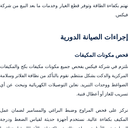
نهتم بكفاءة الطاقة وتوفر قطع الغيار وخدمات ما بعد البيع من شركة
فيكس.
إجراءات الصيانة الدورية
فحص مكونات المكيفات
نلتزم في شركة فيكس بفحص جميع مكونات مكيفات بكج والمكيفات
المركزية والدكت بشكل منتظم. نقوم بالتأكد من نظافة الفلاتر وسلامة
الضواغط ووحدات التبريد. نعاين التوصيلات الكهربائية ونبحث عن أي
تسريب للغاز أو أعطال فنية.
نركز على فحص المراوح وضبط البراغي والمسامير لضمان عمل
المكيف بكفاءة عالية. نستخدم أجهزة حديثة لقياس الضغط ودرجة