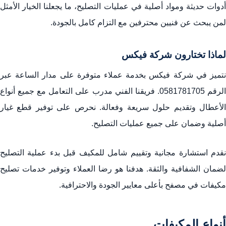
أدوات حديثة ومواد أصلية في عمليات التصليح، ما يجعلنا الخيار الأمثل
لمن يبحث عن فنيين محترفين مع التزام كامل بالجودة.
لماذا تختارون شركة فيكس
نتميز في شركة فيكس بخدمة عملاء متوفرة على مدار الساعة عبر
لرقم
0581781705
. فريقنا الفني مدرب على التعامل مع جميع أنواع
الأعطال وتقديم حلول سريعة وفعالة. نحرص على توفير قطع غيار
أصلية وضمان على جميع عمليات التصليح.
نقدم استشارة مجانية وتقييم شامل للمكيف قبل بدء عملية التصليح
لضمان الشفافية والثقة. هدفنا هو رضا العملاء وتوفير خدمات تصليح
مكيفات في مصفح بأعلى معايير الجودة والاحترافية.
أنواع المكيفات