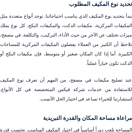
تحديد نوع المكيف المطلوب
نبدأ بتحديد نوع المكيف الذي يناسب احتياجاتنا. توجد أنواع متعددة مثل
المكيفات المركزية، مكيفات الدكت، والمكيفات البكج. كل نوع يملك
ميزات تختلف عن الآخر من حيث الأداء، التركيب، والتكلفة. في مصفح،
نلاحظ أن الكثير من العملاء يفضلون المكيفات المركزية للمساحات
الكبيرة. أما إذا كان المكان صغير أو متوسط، فإن مكيفات البكج أو
الدكت تكون خياراً عملياً.
عند تصليح مكيفات في مصفح، من المهم أن نعرف نوع المكيف
للاستفادة من خدمات شركة فيكس المتخصصة في كل الأنواع.
استشارتنا للخبراء تساعد في اختيار الحل الأنسب.
مراعاة مساحة المكان والقدرة التبريدية
المساحة تلعب دوراً أساسياً في اختيار المكيف المناسب. نحتسب قدرة