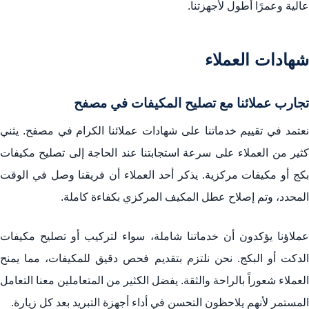
عالية وعمرًا أطول لأجهزتنا.
شهادات العملاء
تجارب عملائنا مع تصليح المكيفات في مصفح
نعتمد في تقييم خدماتنا على شهادات عملائنا الكرام في مصفح. يثني
كثير من العملاء على سرعة استجابتنا عند الحاجة إلى تصليح مكيفات
بكج أو مكيفات مركزية. يذكر أحد العملاء أن فريقنا وصل في الوقت
المحدد، وتم إصلاح عطل المكيف المركزي بكفاءة كاملة.
عملاؤنا يؤكدون أن خدماتنا شاملة، سواء لتركيب أو تصليح مكيفات
الدكت أو البكج. نحن نلتزم بتقديم فحص دقيق للمكيفات، مما يمنح
العملاء شعوراً بالراحة والثقة. يفضل الكثير من المتعاملين معنا التعامل
المستمر لأنهم يلاحظون التحسن في أداء أجهزة التبريد بعد كل زيارة.