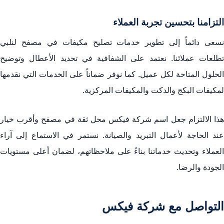
التزامنا بتحسين تجربة العملاء
نسعى دائماً إلى تطوير خدمات تصليح مكيفات في مصفح لنلبي
تطلعات عملائنا. نعتمد على الشفافية في تحديد الأعطال وتوضيح
الحلول المتاحة لكل عميل. كما نوفر ضماناً على الخدمات التي نقدمها
لمكيفات البكج والدكت والمكيفات المركزية.
هذا الالتزام جعل اسم شركة فيكس محل ثقة في مصفح وأقرب خيار
عند الحاجة لأعمال التبريد والصيانة. نستمر في الاستماع إلى آراء
العملاء وتحديث خدماتنا بناءً على ملاحظاتهم، لضمان أعلى مستويات
الجودة والرضا.
التواصل مع شركة فيكس