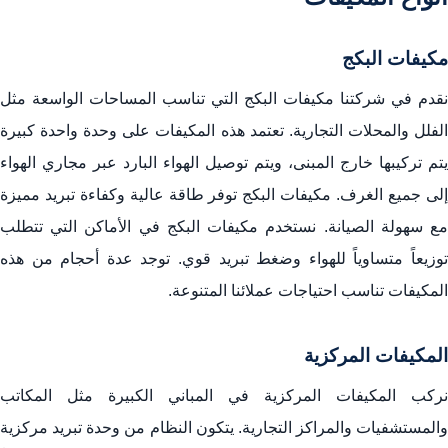
مكيفات البكج
نقدم في شركتنا مكيفات البكج التي تناسب المساحات الواسعة مثل
الفلل والمحلات التجارية. تعتمد هذه المكيفات على وحدة واحدة كبيرة
يتم تركيبها خارج المبنى، ويتم توصيل الهواء البارد عبر مجاري الهواء
إلى جميع الغرف. مكيفات البكج توفر طاقة عالية وكفاءة تبريد مميزة
مع سهولة الصيانة. نستخدم مكيفات البكج في الأماكن التي تتطلب
توزيعاً متساوياً للهواء وضغط تبريد قوي. توجد عدة أحجام من هذه
المكيفات تناسب احتياجات عملائنا المتنوعة.
المكيفات المركزية
نركب المكيفات المركزية في المباني الكبيرة مثل المكاتب
والمستشفيات والمراكز التجارية. يتكون النظام من وحدة تبريد مركزية