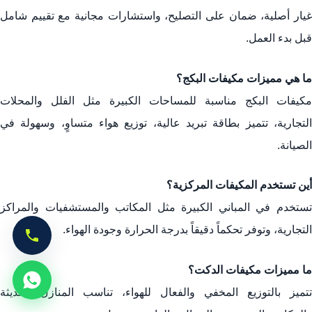
غيار أصلية، ضمان على التصليح، واستشارات مجانية مع تقييم شامل
قبل بدء العمل.
ما هي مميزات مكيفات البكج؟
مكيفات البكج مناسبة للمساحات الكبيرة مثل الفلل والمحلات
التجارية، تتميز بطاقة تبريد عالية، توزيع هواء متساوٍ، وسهولة في
الصيانة.
أين تستخدم المكيفات المركزية؟
تستخدم في المباني الكبيرة مثل المكاتب والمستشفيات والمراكز
التجارية، وتوفر تحكماً دقيقاً بدرجة الحرارة وجودة الهواء.
ما مميزات مكيفات الدكت؟
تتميز بالتوزيع المخفي والفعال للهواء، تناسب المنازل الحديثة