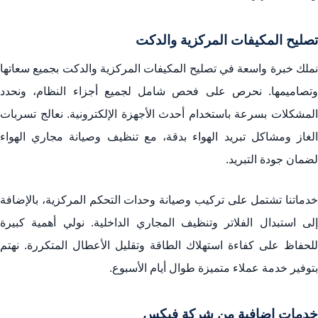
تصليح المكيفات المركزية والدكت
نملك خبرة واسعة في تصليح المكيفات المركزية والدكت بجميع سعاتها
وتصاميمها. نحرص على فحص شامل لجميع أجزاء النظام، ونحدد
المشكلات بسرعة باستخدام أحدث الأجهزة الإلكترونية. نعالج تسربات
الغاز ومشاكل تبريد الهواء بدقة، مع تنظيف وصيانة مجاري الهواء
لضمان جودة التبريد.
خدماتنا تشتمل على تركيب وصيانة وحدات التحكم المركزية، بالإضافة
إلى استبدال الفلاتر وتنظيف المجاري الداخلية. نولي أهمية كبيرة
للحفاظ على كفاءة استهلاك الطاقة وتقليل الأعطال المتكررة. نهتم
بتوفير خدمة عملاء متميزة طوال أيام الأسبوع.
خدمات إضافية من شركة فيكس