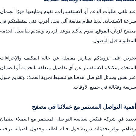
عند تلقي طلبات الدعم أو الاستفسارات، نقوم بمتابعتها فورًا لضمان
سرعة الاستجابة. لدينا نظام متابعة آلي يحدد أقرب فني لمنطقتكم في
مصفح لزيارة الموقع. نقوم بتأكيد موعد الزيارة وتقديم تفاصيل الخدمة
المطلوبة قبل الوصول.
نحرص على تزويدكم بتقارير مفصلة عن حالة المكيف والإجراءات
المتخذة. يمكنكم الاستفسار عن أي تفاصيل متعلقة بالخدمة أو الضمان
عبر نفس وسائل التواصل. هدفنا هو تبسيط تجربة العملاء وتقديم حلول
سريعة وفعّالة في جميع الأوقات.
أهمية التواصل المستمر مع عملائنا في مصفح
نعتمد في شركة فيكس سياسة التواصل المستمر مع العملاء لضمان
رضاهم. نوفر تحديثات دورية حول حالة الطلب وجدول الصيانة. نرحب