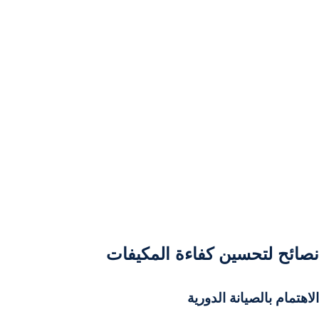
نصائح لتحسين كفاءة المكيفات
الاهتمام بالصيانة الدورية