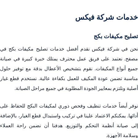
خدمات شركة فيكس
تصليح مكيفات بكج
نحن في شركة فيكس نقدم أفضل خدمات تصليح مكيفات بكج في
مصفح. نعتمد على فريق عمل محترف يمتلك خبرة كبيرة في صيانة
جميع أنواع المكيفات. نقوم بتشخيص الأعطال بدقة مع توفير حلول
مناسبة تضمن عودة المكيف للعمل بكفاءة عالية. نستخدم قطع غيار
أصلية ونلتزم بمعايير الجودة المطلوبة في جميع مراحل الصيانة.
نوفر أيضاً خدمات تنظيف وفحص دوري لمكيفات البكج للحفاظ على
أدائها. يمكنكم الاعتماد علينا في تركيب واستبدال قطع الغيار، بالإضافة
إلى صيانة أنظمة التحكم والتوزيع. هدفنا أن نضمن راحة العملاء
وسلامة الأجهزة.