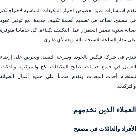
نقدم استشارات فنية بخصوص اختيار المكيفات المناسبة لاحتياجاتكم
في مصفح. نساعد في تصميم أنظمة تكييف جديدة، مع توفير عقود
صيانة سنوية تضمن استمرار عمل التكييف بكفاءة. كل خدماتنا متوفرة
على مدار الساعة للاستجابة السريعة لأي طارئ.
نلتزم في شركة فيكس بالجودة وسرعة التنفيذ، ونحرص على إرضاء
العميل في جميع خدمات تصليح المكيفات بكج والمركزية والدكت.
نستخدم أحدث المعدات ونقدم ضماناً على جميع أعمال الصيانة
والتركيب.
العملاء الذين نخدمهم
الأفراد والعائلات في مصفح