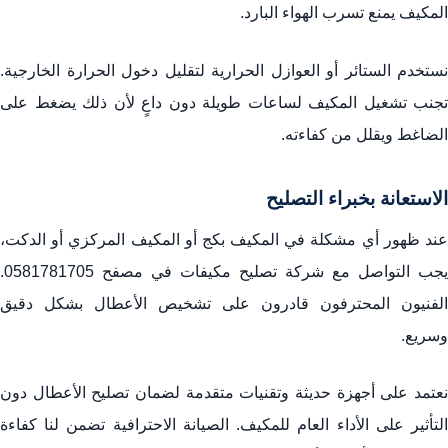
المكيف يمنع تسرب الهواء البارد.
نستخدم الستائر أو العوازل الحرارية لتقليل دخول الحرارة الخارجية.
تجنب تشغيل المكيف لساعات طويلة دون داعٍ لأن ذلك يضغط على
الضاغط ويقلل من كفاءته.
الاستعانة بخبراء التصليح
عند ظهور أي مشكلة في المكيف بكج أو المكيف المركزي أو الدكت،
يجب التواصل مع شركة تصليح مكيفات في مصفح
0581781705
.
الفنيون المحترفون قادرون على تشخيص الأعطال بشكل دقيق
وسريع.
نعتمد على أجهزة حديثة وتقنيات متقدمة لضمان تصليح الأعطال دون
التأثير على الأداء العام للمكيف. الصيانة الاحترافية تضمن لنا كفاءة