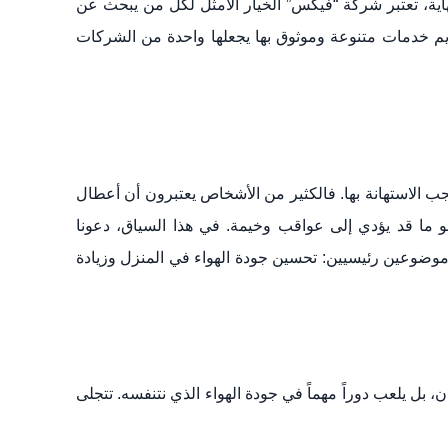
ة، تعتبر شركة “فيكس” الخيار الأمثل لكل من يبحث عن
قديم خدمات متنوعة وموثوق بها يجعلها واحدة من الشركات
جب الاستهانة بها. فالكثير من الأشخاص يعتبرون أن أعطال
هو ما قد يؤدي إلى عواقب وخيمة. في هذا السياق، دعونا
 موضوعين رئيسيين: تحسين جودة الهواء في المنزل وزيادة
بل يلعب دوراً مهماً في جودة الهواء الذي نتنفسه. تتجلى