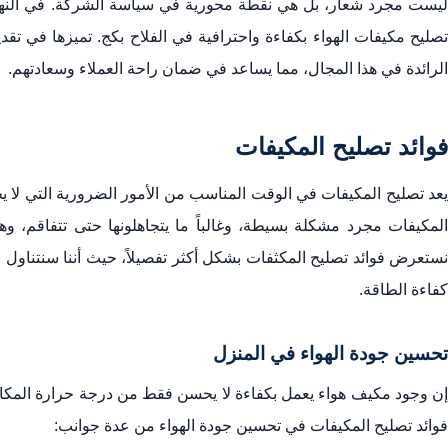
ليست مجرد شعار، بل هي نقطة محورية في سياسة الشركة. في النهاي
تصليح مكيفات الهواء بكفاءة واحترافية في الفلاح بكج. تميزها في ت
الرائدة في هذا المجال، مما يساعد في ضمان راحة العملاء وسعادتهم.
فوائد تصليح المكيفات
يعد تصليح المكيفات في الوقت المناسب من الأمور الضرورية التي لا ي
المكيفات مجرد مشكلة بسيطة، وغالباً ما يتجاهلونها حتى تتفاقم، و
نستعرض فوائد تصليح المكثفات بشكل أكثر تفصيلاً، حيث أننا سنتناول
كفاءة الطاقة.
تحسين جودة الهواء في المنزل
إن وجود مكيف هواء يعمل بكفاءة لا يحسن فقط من درجة حرارة المكان، 
فوائد تصليح المكيفات في تحسين جودة الهواء من عدة جوانب: