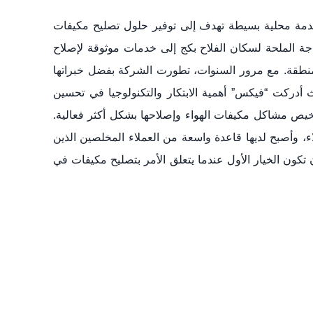
ة محلية بسيطة تهدف إلى توفير حلول تصليح مكيفات
جة الملحة لسكان الفلاح بكج إلى خدمات موثوقة لإصلاح
منطقة. مع مرور السنوات، تطورت الشركة بفضل خبراتها
ث أدركت “فيكس” أهمية الابتكار والتكنولوجيا في تحسين
خيص مشاكل مكيفات الهواء وإصلاحها بشكل أكثر فعالية.
 وأصبح لديها قاعدة واسعة من العملاء المخلصين الذين
 تكون الخيار الأول عندما يتعلق الأمر بتصليح مكيفات في