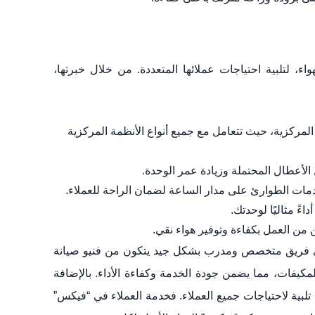
لتلبية احتياجات عملائها المتعددة. من خلال خبرتها،
مركزية، حيث تتعامل مع جميع أنواع الأنظمة المركزية
لأعطال المحتملة وزيادة عمر الوحدة.
ت الطوارئ على مدار الساعة لضمان الراحة للعملاء.
ءً مثاليًا لوحدتك.
 من العمل بكفاءة وتوفير هواء نقي.
 فريق متخصص ومدرب بشكل جيد يتكون من فنيو صيانة
كيفات، مما يضمن جودة الخدمة وكفاءة الأداء. بالإضافة
لبية لاحتياجات جميع العملاء. فخدمة العملاء في “فيكس”