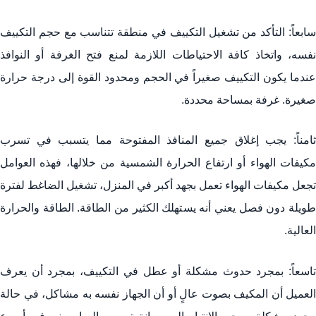
سابعاً: التأكد من تشغيل التكييف في منطقة تتناسب مع حجم التكييف
نفسه، واتخاذ كافة الاحتياطات اللازمة لمنع فتح الغرفة أو النوافذ
عندما يكون التكييف صغيراً في الحجم ومحدود القوة إلى درجة حرارة
صغيرة. غرفة بمساحة محددة.
ثامناً: يجب إغلاق جميع المنافذ المفتوحة مما يتسبب في تسرب
كيفات الهواء
أو ارتفاع الحرارة الشمسية من خلالها، فهذه العوامل
تجعل مكيفات الهواء تعمل بجهد أكبر في المنزل، تشغيل الضاغط لفترة
طويلة دون فصل يعني أنه يستهلك الكثير من الطاقة. الطاقة والحرارة
العالية.
تاسعاً: بمجرد حدوث مشكلة أو عطل في التكييف، بمجرد أن يعرف
العميل أن المكيف بصوت عالٍ أو أن الجهاز نفسه به مشاكل، في حالة