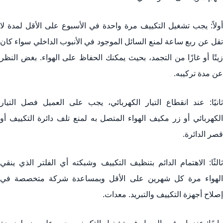
أولاً: يجب تشغيل التكييف مرة واحدة في الأسبوع على الأقل لمدة لا
تقل عن ربع ساعة لمنع السائل الموجود في الأنبوب الداخلي سواء كان
زيتًا أو غازًا من التجمد، بحيث يمكنك الحفاظ على الهواء. بغض النظر
عن مدة تركيبه.
ثانيًا: عند انقطاع التيار الكهربائي، يجب على العميل فصل التيار
الكهربائي أو زر مكيف الهواء المتصل به لمنع تلف دائرة التكييف أو
قصر الدائرة.
ثالثًا: الاهتمام الدائم بتنظيف التكييف وشبكته أي الفلتر الذي ينقي
الهواء مرة كل شهرين على الأقل وبمساعدة شركة متخصصة في
إصلاح أجهزة التكييف والتبريد. معدات.