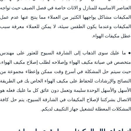
العناصر الاساسية للمنازل و الاثاث خاصة في فصل الصيف حيث تواجه
المكيفات مشاكل يواجهها الكثير من العملاء مما ينتج عنها عدم عمل
المكيفات وعندما يكون الطقس سيئة، لا يمكن للعملاء معرفة سبب
عطل مكيفات الهواء.
● ما عليك سوى الذهاب إلى الشارقة السيوح للعثور على مهندس
متخصص في صيانة مكيف الهواء وإصلاحه لطلب إصلاح مكيف الهواء،
حيث سيتم حل المشكلة في أسرع وقت ممكن وإعطاء مجموعة من
النصائح والإرشادات للحفاظ على مكيف الهواء الخاص بك في الطريقة
الأسهل والأسهل الوحدة سليمة وتعمل دون عائق كل ما عليك فعله هو
الاتصال بشركتنا لإصلاح المكيفات في الشارقة السيوح، يتم حل كافة
المشكلات المعطلة لتشغيل جهاز التكييف لديكم.