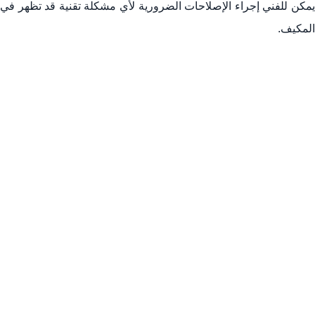
يمكن للفني إجراء الإصلاحات الضرورية لأي مشكلة تقنية قد تظهر في
المكيف.