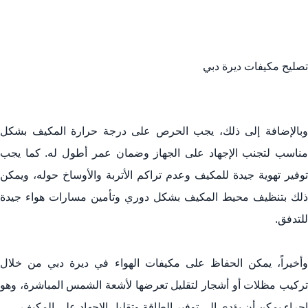
تصليح مكيفات ديرة دبي
وبالإضافة إلى ذلك، يجب الحرص على درجة حرارة المكيف بشكل
مناسب لتجنب الإجهاد على الجهاز وضمان عمر أطول له. كما يجب
توفير تهوية جيدة للمكيف وعدم تراكم الأتربة والأوساخ حوله، ويمكن
ذلك بتنظيف محيط المكيف بشكل دوري وتأمين مسارات هواء جيدة
للتدفق.
وأخيراً، يمكن الحفاظ على مكيفات الهواء في ديرة دبي من خلال
تركيب مظلات أو أشجار لتقليل تعرضها لأشعة الشمس المباشرة، وهو
إجراء يمكن أن يؤدي إلى توفير الطاقة وتقليل الإجهاد على المكيف.