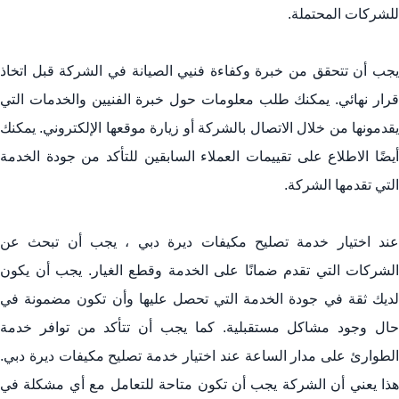
للشركات المحتملة.
يجب أن تتحقق من خبرة وكفاءة فنيي الصيانة في الشركة قبل اتخاذ
قرار نهائي. يمكنك طلب معلومات حول خبرة الفنيين والخدمات التي
يقدمونها من خلال الاتصال بالشركة أو زيارة موقعها الإلكتروني. يمكنك
أيضًا الاطلاع على تقييمات العملاء السابقين للتأكد من جودة الخدمة
التي تقدمها الشركة.
عند اختيار خدمة تصليح مكيفات ديرة دبي ، يجب أن تبحث عن
الشركات التي تقدم ضمانًا على الخدمة وقطع الغيار. يجب أن يكون
لديك ثقة في جودة الخدمة التي تحصل عليها وأن تكون مضمونة في
حال وجود مشاكل مستقبلية. كما يجب أن تتأكد من توافر خدمة
الطوارئ على مدار الساعة عند اختيار خدمة تصليح مكيفات ديرة دبي.
هذا يعني أن الشركة يجب أن تكون متاحة للتعامل مع أي مشكلة في