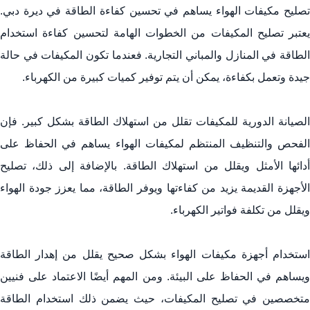
تصليح مكيفات الهواء يساهم في تحسين كفاءة الطاقة في ديرة دبي.
يعتبر تصليح المكيفات من الخطوات الهامة لتحسين كفاءة استخدام
الطاقة في المنازل والمباني التجارية. فعندما تكون المكيفات في حالة
جيدة وتعمل بكفاءة، يمكن أن يتم توفير كميات كبيرة من الكهرباء.
الصيانة الدورية للمكيفات تقلل من استهلاك الطاقة بشكل كبير. فإن
الفحص والتنظيف المنتظم لمكيفات الهواء يساهم في الحفاظ على
أدائها الأمثل ويقلل من استهلاك الطاقة. بالإضافة إلى ذلك، تصليح
الأجهزة القديمة يزيد من كفاءتها ويوفر الطاقة، مما يعزز جودة الهواء
ويقلل من تكلفة فواتير الكهرباء.
استخدام أجهزة مكيفات الهواء بشكل صحيح يقلل من إهدار الطاقة
ويساهم في الحفاظ على البيئة. ومن المهم أيضًا الاعتماد على فنيين
متخصصين في تصليح المكيفات، حيث يضمن ذلك استخدام الطاقة