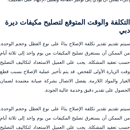
التكلفة والوقت المتوقع ل‏تصليح مكيفات ديرة
دبي
سيتم تقديم تقدير تكلفة الإصلاح بناءً على نوع العطل وحجم الوحدة.
من الممكن أن يستغرق تصليح المكيفات من يوم واحد إلى ثلاثة أيام
حسب تعقيد المشكلة. يجب على العميل الاستعداد لتكاليف التصليح
وقت الزيارة الأولى للفحص. قد يتم تأخير عملية الإصلاح بسبب قطع
الغيار والمواد اللازمة. يفضل الاتصال بشركة صيانة معتمدة لضمان
الحصول على تقدير دقيق وخدمة عالية الجودة.
سيتم تقديم تقدير تكلفة الإصلاح بناءً على نوع العطل وحجم الوحدة.
من الممكن أن يستغرق تصليح المكيفات من يوم واحد إلى ثلاثة أيام
حسب تعقيد المشكلة. يجب على العميل الاستعداد لتكاليف التصليح