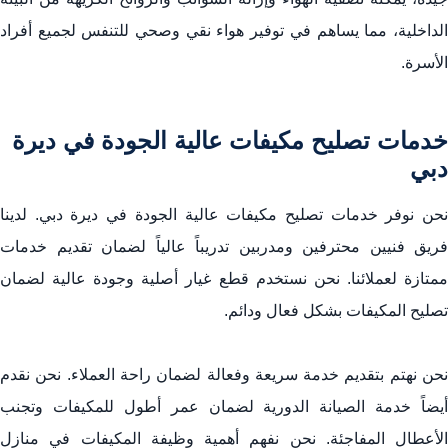
الداخلية، مما يساهم في توفير هواء نقي وصحي للتنفس لجميع أفراد
الأسرة.
خدمات تصليح مكيفات عالية الجودة في ديرة
دبي
نحن نوفر خدمات تصليح مكيفات عالية الجودة في ديرة دبي. لدينا
فريق فنيين محترفين ومدربين تدريباً عالياً لضمان تقديم خدمات
ممتازة لعملائنا. نحن نستخدم قطع غيار أصلية وجودة عالية لضمان
تصليح المكيفات بشكل فعال ودائم.
نحن نهتم بتقديم خدمة سريعة وفعالة لضمان راحة العملاء. نحن نقدم
أيضاً خدمة الصيانة الدورية لضمان عمر أطول للمكيفات وتجنب
الأعطال المفاجئة. نحن نفهم أهمية وظيفة المكيفات في منازل