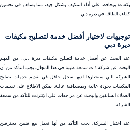
بكفاءة ويحافظ على أداء المكيف بشكل جيد، مما يساهم في تحسين
كفاءة الطاقة في ديرة دبي.
توجيهات لاختيار أفضل خدمة ل‏تصليح مكيفات
ديرة دبي
عند البحث عن أفضل خدمة ل‏تصليح مكيفات ديرة دبي، من المهم
البحث عن شركة ذات سمعة طيبة في هذا المجال. يجب التأكد من أن
الشركة التي ستختارها لديها سجل حافل في تقديم خدمات تصليح
المكيفات بجودة عالية وبمصداقية عالية. يمكن الاطلاع على تقييمات
العملاء السابقين والبحث عن مراجعات على الإنترنت للتأكد من سمعة
الشركة.
عند اختيار الشركة، يجب التأكد من أنها تعمل مع فنيين محترفين