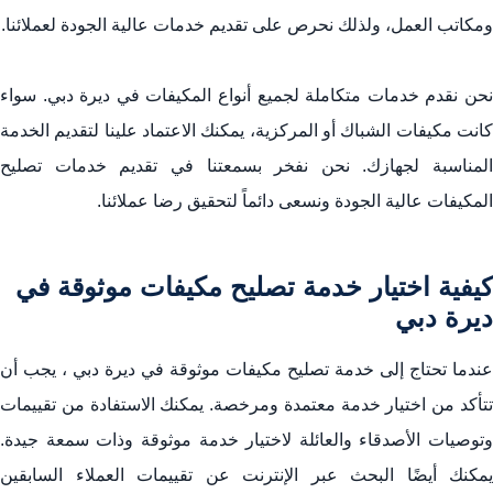
ومكاتب العمل، ولذلك نحرص على تقديم خدمات عالية الجودة لعملائنا.
نحن نقدم خدمات متكاملة لجميع أنواع المكيفات في ديرة دبي. سواء
كانت مكيفات الشباك أو المركزية، يمكنك الاعتماد علينا لتقديم الخدمة
المناسبة لجهازك. نحن نفخر بسمعتنا في تقديم خدمات تصليح
المكيفات عالية الجودة ونسعى دائماً لتحقيق رضا عملائنا.
كيفية اختيار خدمة تصليح مكيفات موثوقة في
ديرة دبي
عندما تحتاج إلى خدمة تصليح مكيفات موثوقة في ديرة دبي ، يجب أن
تتأكد من اختيار خدمة معتمدة ومرخصة. يمكنك الاستفادة من تقييمات
وتوصيات الأصدقاء والعائلة لاختيار خدمة موثوقة وذات سمعة جيدة.
يمكنك أيضًا البحث عبر الإنترنت عن تقييمات العملاء السابقين