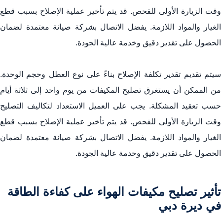
وقت الزيارة الأولى للفحص. قد يتم تأخير عملية الإصلاح بسبب قطع
الغيار والمواد اللازمة. يفضل الاتصال بشركة صيانة معتمدة لضمان
الحصول على تقدير دقيق وخدمة عالية الجودة.
سيتم تقديم تقدير تكلفة الإصلاح بناءً على نوع العطل وحجم الوحدة.
من الممكن أن يستغرق تصليح المكيفات من يوم واحد إلى ثلاثة أيام
حسب تعقيد المشكلة. يجب على العميل الاستعداد لتكاليف التصليح
وقت الزيارة الأولى للفحص. قد يتم تأخير عملية الإصلاح بسبب قطع
الغيار والمواد اللازمة. يفضل الاتصال بشركة صيانة معتمدة لضمان
الحصول على تقدير دقيق وخدمة عالية الجودة.
تأثير تصليح مكيفات الهواء على كفاءة الطاقة
في ديرة دبي