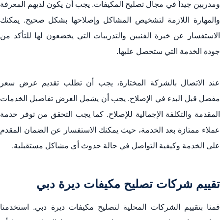
ومدربين جيداً في مجال تصليح المكيفات. يجب أن يكون لديهم المعرفة
والمهارة اللازمة لتشخيص المشاكل وإصلاحها بشكل صحيح. يمكنك
الاستفسار عن خبرة الفنيين والتدريبات التي يخضعون لها للتأكد من
جودة الخدمة التي ستحصل عليها.
عند الاتصال بالشركة المختارة، يجب أن تطلب تقديم عرض سعر
مفصل قبل البدء في الإصلاح. يجب أن يشمل العرض تفاصيل الخدمات
المقدمة والتكلفة الإجمالية للإصلاح. كما يجب التحقق من توفر خدمة
عملاء ممتازة بعد الخدمة، حيث يمكنك الاستفسار عن الضمان المقدم
على الخدمة وكيفية التواصل في حالة حدوث أي مشاكل مستقبلية.
تقييم شركات ‏تصليح مكيفات ديرة دبي
قمنا بتقييم الشركات المحلية ل‏تصليح مكيفات ديرة دبي. استخدمنا