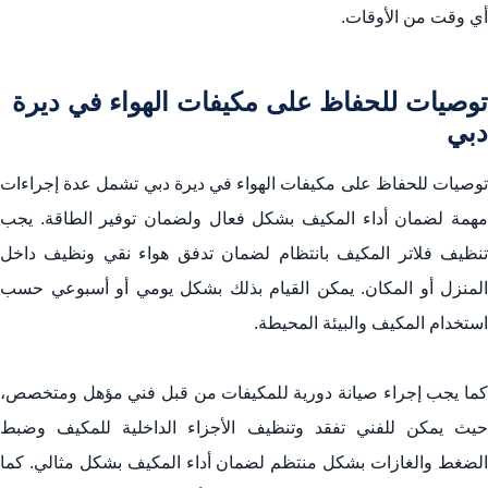
أي وقت من الأوقات.
توصيات للحفاظ على مكيفات الهواء في ديرة
دبي
توصيات للحفاظ على مكيفات الهواء في ديرة دبي تشمل عدة إجراءات
مهمة لضمان أداء المكيف بشكل فعال ولضمان توفير الطاقة. يجب
تنظيف فلاتر المكيف بانتظام لضمان تدفق هواء نقي ونظيف داخل
المنزل أو المكان. يمكن القيام بذلك بشكل يومي أو أسبوعي حسب
استخدام المكيف والبيئة المحيطة.
كما يجب إجراء صيانة دورية للمكيفات من قبل فني مؤهل ومتخصص،
حيث يمكن للفني تفقد وتنظيف الأجزاء الداخلية للمكيف وضبط
الضغط والغازات بشكل منتظم لضمان أداء المكيف بشكل مثالي. كما