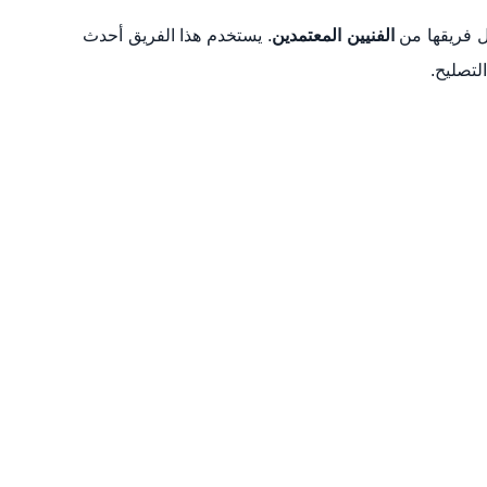
 فريقها من
الفنيين المعتمدين
. يستخدم هذا الفريق أحدث
لتصليح.