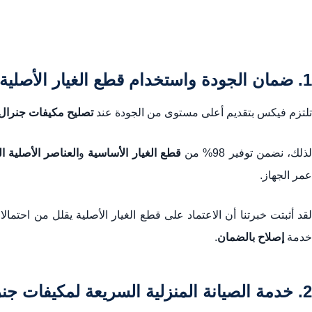
1. ضمان الجودة واستخدام قطع الغيار الأصلية في فيكس
تلتزم فيكس بتقديم أعلى مستوى من الجودة عند
تصليح مكيفات جنرال
ذلك، نضمن توفير 98% من
قطع الغيار الأساسية
و
العناصر الأصلية ا
عمر الجهاز.
خدمة
إصلاح بالضمان
.
2. خدمة الصيانة المنزلية السريعة لمكيفات جنرال