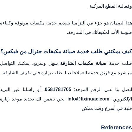
وفعالية القطع المركبة.
هذا الضمان هو جزء من التزامنا بتقديم خدمة مكيفات موثوقة وكفاءة
طويلة الأمد لمكيفاتك في الشارقة.
كيف يمكنني طلب خدمة صيانة مكيفات جنرال من فيكس؟
طلب خدمة
صيانة مكيفات الشارقة
سهل وسريع. يمكنك التواصل
مباشرة مع فريق خدمة العملاء لدينا لطلب زيارة فني تكييف الشارقة.
اتصل بنا على الرقم الموحد:
0581781705
، أو راسلنا عبر البريد
لإلكتروني:
info@fixinuae.com
. نحن نضمن لك تحديد موعد زيارة
فنية في أسرع وقت ممكن.
References