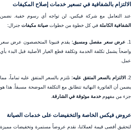
الالتزام بالشفافية في تسعير خدمات إصلاح المكيفات
عند التعامل مع شركة فيكس، لن تواجه أي رسوم خفية. نضمن
الشفافية الكاملة
في كل خطوة من خطوات
صيانة مكيفات
جنرال:
1
عرض سعر مفصل ومسبق:
يقدم فنيونا المتخصصون عرض سعر
واضحاً يشمل تكلفة الخدمة وتكلفة قطع الغيار الأصلية قبل البدء بأي
عمل.
2.
الالتزام بالسعر المتفق عليه:
نلتزم بالسعر المتفق عليه تماماً، مما
يضمن أن الفاتورة النهائية تتطابق مع التكلفة الموضحة مسبقاً. هذا هو
جزء من مفهوم
خدمة موثوقة في الشارقة
.
عروض فيكس الخاصة والتخفيضات على خدمات الصيانة
لتحقيق أقصى قيمة لعملائنا، نقدم عروضاً مستمرة وتخفيضات مميزة