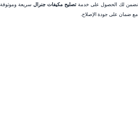
ضمن لك الحصول على خدمة
تصليح مكيفات جنرال
سريعة وموثوقة
مع ضمان على جودة الإصلاح.