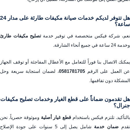
هل تتوفر لديكم خدمات صيانة مكيفات طارئة على مدار 24
ساعة؟
عم، شركة فيكس متخصصة في توفير خدمة
تصليح مكيفات طارئ
وخدمة 24 ساعة في جميع أنحاء الشارقة.
يمكنك الاتصال بنا فوراً للتعامل مع الأعطال المفاجئة أو توقف الجهاز
عن العمل على الرقم
0581781705
، لضمان استجابة سريعة وحل
المشكلة دون تفاقمها.
هل تقدمون ضماناً على قطع الغيار وخدمات تصليح مكيفات
جنرال؟
التأكيد. تلتزم فيكس باستخدام
قطع غيار أصلية
وموثوقة حصرياً. نحن
قدم
ضمان خدمة
شامل يصل إلى 5 سنوات على جودة الإصلاح