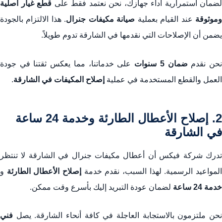
لضمان استمرارية أداء جهازك، نحن نعتمد فقط على
قطع غيار أصلية
موثوقة
عند القيام بعملية
صيانة مكيفات جنرال
. هذا الالتزام بالجودة
يضمن أن الإصلاحات التي نقدمها في الشارقة تدوم طويلاً.
حن نقدم
ضمان 5 سنوات
على خدماتنا، مما يعكس ثقتنا في جودة
العمل والقطع المستخدمة في عملية
إصلاح المكيفات في الشارقة
.
2. إصلاح الأعطال الطارئة وخدمة 24 ساعة
في الشارقة
تدرك شركة فيكس أن أعطال مكيفات جنرال في الشارقة لا تنتظر
لمواعيد الرسمية. لهذا السبب، نقدم خدمة
إصلاح الأعطال الطارئة
و
خدمة 24 ساعة
لضمان عودة التبريد إليك بأسرع وقت ممكن.
نحن ملتزمون بالاستجابة العاجلة في كافة أنحاء الشارقة. يصل
فني