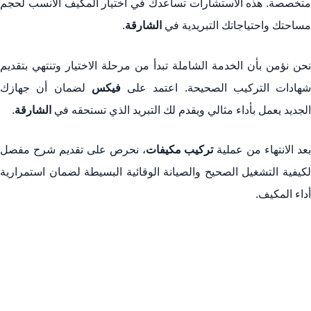
متخصصة. هذه الاستشارات تساعدك في اختيار المكيف الأنسب لحجم
مساحتك واحتياجاتك التبريدية في
الشارقة
.
نحن نؤمن بأن الخدمة الشاملة تبدأ من مرحلة الاختيار وتنتهي بتقديم
شهادات التركيب الصحيحة. اعتمد على
فيكس
لضمان أن جهازك
الجديد يعمل بأداء مثالي ويقدم لك التبريد الذي تستحقه في
الشارقة
.
عد الانتهاء من عملية
تركيب مكيفات
، نحرص على تقديم شرح مفصل
لكيفية التشغيل الصحيح والصيانة الوقائية البسيطة لضمان استمرارية
أداء المكيف.