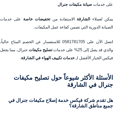
على خدمات
صيانة مكيفات جنرال
.
يمكن لعملاء
الشارقة
الاستفادة من
تخفيضات خاصة
على خدمات
الصيانة الدورية التي تضمن كفاءة عمل المكيفات.
اتصل الآن على 0581781705 للاستفسار عن الخصم المتاح حالياً،
والذي قد يصل إلى 25% على خدمات
تصليح مكيفات
جنرال، مما يجعل
فيكس الخيار الأفضل لـ
خدمات تكييف الهواء في الشارقة
.
الأسئلة الأكثر شيوعاً حول تصليح مكيفات
جنرال في الشارقة
هل تقدم شركة فيكس خدمة إصلاح مكيفات جنرال في
جميع مناطق الشارقة؟