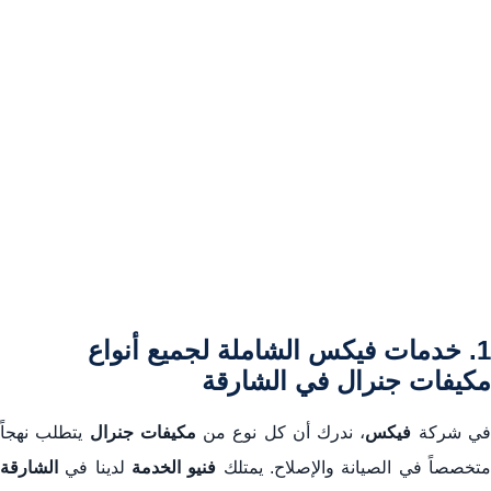
1. خدمات فيكس الشاملة لجميع أنواع
مكيفات جنرال في الشارقة
ي شركة
فيكس
، ندرك أن كل نوع من
مكيفات جنرال
يتطلب نهجاً
تخصصاً في الصيانة والإصلاح. يمتلك
فنيو الخدمة
لدينا في
الشارقة