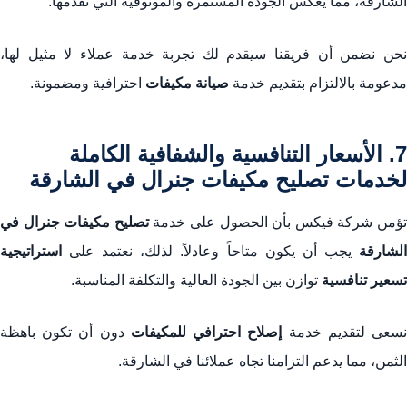
الشارقة، مما يعكس الجودة المستمرة والموثوقية التي نقدمها.
نحن نضمن أن فريقنا سيقدم لك تجربة خدمة عملاء لا مثيل لها،
مدعومة بالالتزام بتقديم خدمة
صيانة مكيفات
احترافية ومضمونة.
7. الأسعار التنافسية والشفافية الكاملة
لخدمات تصليح مكيفات جنرال في الشارقة
ؤمن شركة فيكس بأن الحصول على خدمة
تصليح مكيفات جنرال في
الشارقة
يجب أن يكون متاحاً وعادلاً. لذلك، نعتمد على
استراتيجية
تسعير تنافسية
توازن بين الجودة العالية والتكلفة المناسبة.
سعى لتقديم خدمة
إصلاح احترافي للمكيفات
دون أن تكون باهظة
الثمن، مما يدعم التزامنا تجاه عملائنا في الشارقة.