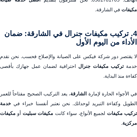
مكيفات
في الشارقة.
4. تركيب مكيفات جنرال في الشارقة: ضمان
الأداء من اليوم الأول
لا يقتصر دور شركة فيكس على الصيانة والإصلاح فحسب. نحن نقدم
خدمة
تركيب مكيفات جنرال
احترافية لضمان عمل جهازك بأقصى
كفاءة منذ البداية.
ي الأجواء الحارة لإمارة
الشارقة
، يعد التركيب الصحيح مفتاحاً للعمر
الطويل وكفاءة التبريد لوحداتك. نحن نعتبر أنفسنا خبراء في
خدمة
ركيب مكيفات
لجميع الأنواع، سواء كانت
مكيفات سبليت
أو
مكيفات
مركزية
.