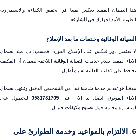
هذا الضمان الممتد يعكس ثقتنا في تحقيق الكفاءة والاستمرارية
الطويلة الأمد لجهازك في
الشارقة
.
الصيانة الوقائية وخدمات ما بعد الإصلاح
لا يقتصر دور فيكس على الإصلاح الفوري فحسب؛ بل يمتد لضمان
الأداء الممتد. نقدم خدمات
الصيانة الوقائية
اللاحقة لضمان أن المكيف
يحافظ على كفاءته العالية لفترة أطول.
هدفنا هو تقديم خدمة شاملة تبدأ من التشخيص الدقيق وتنتهي بضمان
الأداء الموثوق. اتصل بنا الآن على
0581781705
للحصول على
استشارة مجانية حول
تصليح مكيفات
جنرال.
6. الالتزام بالمواعيد وخدمة الطوارئ على