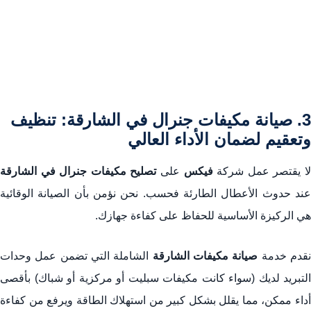
3. صيانة مكيفات جنرال في الشارقة: تنظيف
وتعقيم لضمان الأداء العالي
ا يقتصر عمل شركة
فيكس
على
تصليح مكيفات جنرال في الشارقة
عند حدوث الأعطال الطارئة فحسب. نحن نؤمن بأن الصيانة الوقائية
هي الركيزة الأساسية للحفاظ على كفاءة جهازك.
قدم خدمة
صيانة مكيفات الشارقة
الشاملة التي تضمن عمل وحدات
التبريد لديك (سواء كانت مكيفات سبليت أو مركزية أو شباك) بأقصى
أداء ممكن، مما يقلل بشكل كبير من استهلاك الطاقة ويرفع من كفاءة