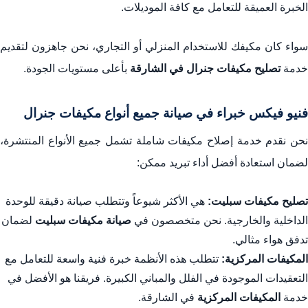
الخبرة العميقة للتعامل مع كافة الموديلات.
سواء كان مكيفك للاستخدام المنزلي أو التجاري، نحن جاهزون لتقديم
خدمة
تصليح مكيفات جنرال في الشارقة
بأعلى مستويات الجودة.
فنيو فيكس خبراء في صيانة جميع أنواع مكيفات جنرال
نحن نقدم خدمة إصلاح مكيفات شاملة تشمل جميع الأنواع المنتشرة،
لضمان استعادة أفضل أداء تبريد ممكن:
تصليح مكيفات سبليت:
هي الأكثر شيوعاً وتتطلب صيانة دقيقة للوحدة
الداخلية والخارجية. نحن متخصصون في
صيانة مكيفات سبليت
لضمان
تدفق هواء مثالي.
المكيفات المركزية:
تتطلب هذه الأنظمة خبرة فنية واسعة للتعامل مع
التعقيدات الموجودة في الفلل والمباني الكبيرة. فريقنا هو الأفضل في
خدمة
المكيفات المركزية
في الشارقة.