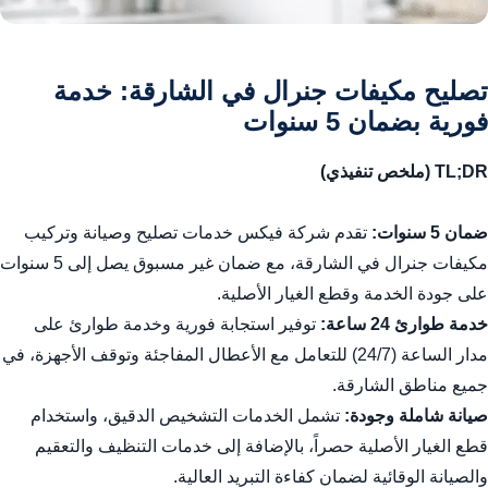
تصليح مكيفات جنرال في الشارقة: خدمة
فورية بضمان 5 سنوات
TL;DR (ملخص تنفيذي)
ضمان 5 سنوات:
تقدم شركة فيكس خدمات تصليح وصيانة وتركيب
مكيفات جنرال في الشارقة، مع ضمان غير مسبوق يصل إلى 5 سنوات
على جودة الخدمة وقطع الغيار الأصلية.
خدمة طوارئ 24 ساعة:
توفير استجابة فورية وخدمة طوارئ على
مدار الساعة (24/7) للتعامل مع الأعطال المفاجئة وتوقف الأجهزة، في
جميع مناطق الشارقة.
صيانة شاملة وجودة:
تشمل الخدمات التشخيص الدقيق، واستخدام
قطع الغيار الأصلية حصراً، بالإضافة إلى خدمات التنظيف والتعقيم
والصيانة الوقائية لضمان كفاءة التبريد العالية.