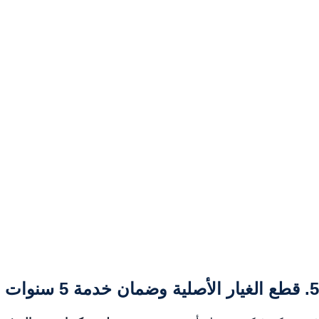
5. قطع الغيار الأصلية وضمان خدمة 5 سنوات