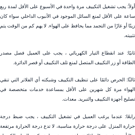
أولاً: يجب تشغيل التكييف مرة واحدة في الأسبوع على الأقل لمدة ربع
ساعة على الأقل لمنع السائل الموجود في الأنبوب الداخلي سواء كان
زيتًا أو غازًا من التجمد مما يحافظ على الهواء. لا يهم كم من الوقت يتم
تثبيته.
ثانيًا: عند انقطاع التيار الكهربائي ، يجب على العميل فصل مصدر
الطاقة أو زر التكييف المتصل لمنع تلف التكييف أو قصر الدائرة.
ثالثًا: الحرص دائمًا على تنظيف التكييف وشبكته أي الفلاتر التي تنقي
الهواء مرة كل شهرين على الأقل بمساعدة خدمات متخصصة في
تصليح أجهزة التكييف والتبريد. معدات.
رابعًا: عندما يرغب العميل في تشغيل التكييف ، يجب ضبط درجة
حرارة المنزل على درجة حرارة مناسبة، لا تدع درجة الحرارة مرتفعة