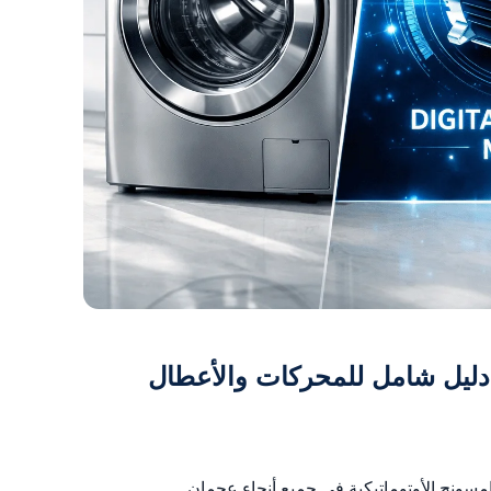
ليل شامل للمحركات والأعطال
ونج الأوتوماتيكية في جميع أنحاء عجمان.