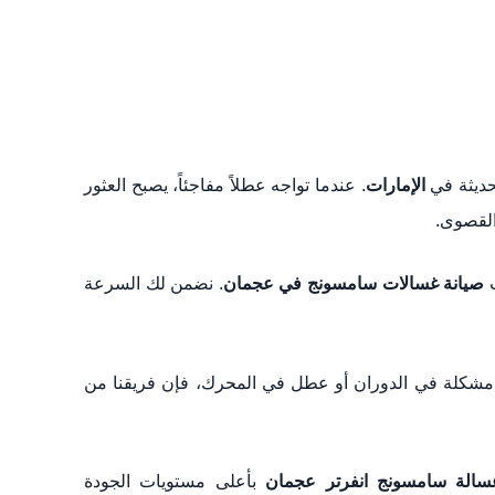
لحديثة في
الإمارات
. عندما تواجه عطلاً مفاجئاً، يصبح العثور
القصوى.
صيانة غسالات سامسونج في عجمان
. نضمن لك السرعة
كلة في الدوران أو عطل في المحرك، فإن فريقنا من
سالة سامسونج انفرتر عجمان
بأعلى مستويات الجودة