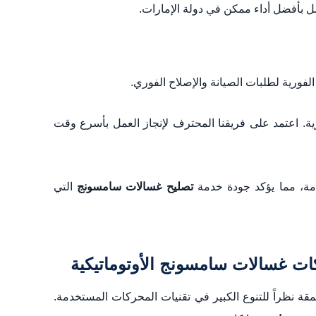
ل بأفضل أداء ممكن في دولة الإمارات.
الفورية لطلبات الصيانة والإصلاح الفوري.
ية. اعتمد على فريقنا المحترف لإنجاز العمل بأسرع وقت
دمة، مما يؤكد جودة خدمة
تصليح غسالات سامسونج
التي
قة نظراً للتنوع الكبير في تقنيات المحركات المستخدمة.