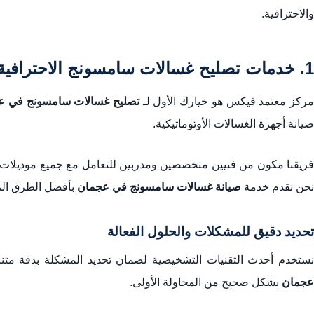
والاحترافية.
1. خدمات تصليح غسالات سامسونج الاحترافية في عجمان
ركز معتمد فيكس هو خيارك الأول لـ
تصليح غسالات سامسونج في ع
صيانة أجهزة الغسالات الأوتوماتيكية.
فريقنا مكون من فنيين متخصصين ومدربين للتعامل مع جميع موديلات 
نحن نقدم خدمة
صيانة غسالات سامسونج في عجمان
بأفضل الطرق الم
تحديد دقيق للمشكلات والحلول الفعالة
نستخدم أحدث التقنيات التشخيصية لضمان تحديد المشكلة بدقة متنا
عجمان
بشكل صحيح من المحاولة الأولى.