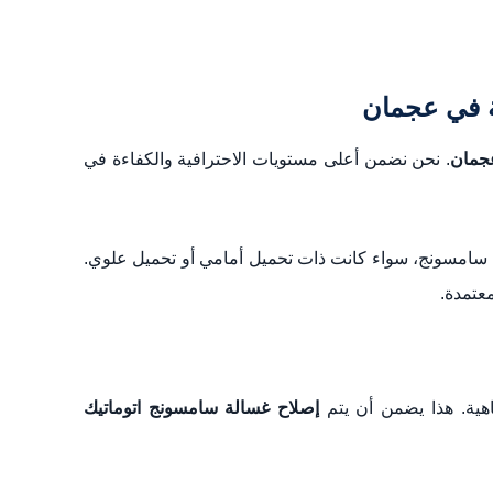
جمان
. نحن نضمن أعلى مستويات الاحترافية والكفاءة في
سامسونج، سواء كانت ذات تحميل أمامي أو تحميل علوي.
عتمدة.
هية. هذا يضمن أن يتم
إصلاح غسالة سامسونج اتوماتيك