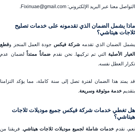
التواصل معنا عبر البريد الإلكتروني: Fixinuae@gmail.com.
ماذا يشمل الضمان الذي تقدمونه على خدمات تصليح
ثلاجات هيتاشي؟
شمل الضمان الذي تقدمه
شركة فيكس
جودة العمل المنجز و
قطع
لغيار الأصلية
التي تم تركيبها. نحن نقدم
ضماناً ممتداً
لضمان عدم
تكرار العطل نفسه.
قد يمتد هذا الضمان لفترة تصل إلى سنة كاملة، مما يؤكد التزامنا
بتقديم
خدمة موثوقة وسريعة
.
هل تغطي خدمات شركة فيكس جميع موديلات ثلاجات
هيتاشي؟
نعم، نقدم
خدمات شاملة لجميع موديلات ثلاجات هيتاشي
. فريقنا من