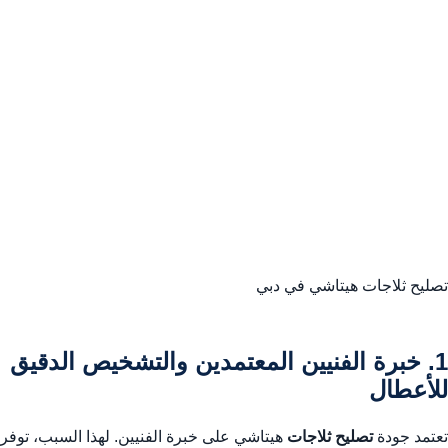
تصليح ثلاجات هيتاشي في دبي
1. خبرة الفنيين المعتمدين والتشخيص الدقيق
للأعطال
تعتمد جودة
تصليح ثلاجات
هيتاشي على خبرة الفنيين. لهذا السبب، توفر