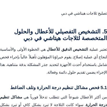
تصليح ثلاجات هيتاشي في دبي
5. التشخيص التفصيلي للأعطال والحلول
المتخصصة لثلاجات هيتاشي في دبي
تعتبر عملية
التشخيص الدقيق للأعطال
هي الخطوة الأولى والأساسية
لنجاح أي عملية إصلاح. يقوم خبراؤنا المؤهلون تأهيلاً عالياً بإجراء فحص
شامل باستخدام أحدث الأجهزة لتحديد جذر المشكلة بدقة متناهية. هذا
الإجراء يضمن تقديم حلول دائمة وفعالة.
5.1 فحص مشاكل تنظيم درجة الحرارة وتلف الضاغط
من أكثر الأعطال شيوعاً التي تتطلب تدخلاً فورياً هي
مشاكل تنظيم
رجة الحرارة
. سواء كانت الثلاجة لا تبرد بشكل كافٍ أو تبرد بشكل