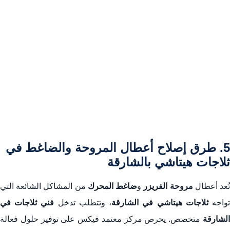
5. طرق إصلاح أعطال المروحة والضاغط في
ثلاجات هيتاشي بالشارقة
ُعد أعطال
مروحة الفريزر
و
ضاغط المحرك
من المشاكل الشائعة التي
واجه
ثلاجات هيتاشي في الشارقة
، وتتطلب تدخل
فني ثلاجات في
الشارقة
متخصص. يحرص مركز معتمد فيكس على توفير حلول فعالة