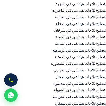
,تصليح ثلاجات هيتاشي في العزرة
,تصليح ثلاجات هيتاشي في الناصرية
,تصليح ثلاجات هيتاشي في الخزانة
,تصليح ثلاجات هيتاشي في الرفاع
,تصليح ثلاجات هيتاشي في شرقان
,تصليح ثلاجات هيتاشي في الغبيبة
,تصليح ثلاجات هيتاشي في النباعة
,تصليح ثلاجات هيتاشي في الرماقية
,تصليح ثلاجات هيتاشي في الرمثاء
,تصليح ثلاجات هيتاشي في المنصورة
,تصليح ثلاجات هيتاشي في الدراري
,تصليح ثلاجات هيتاشي في المجاز
,تصليح ثلاجات هيتاشي في ميسلون
,تصليح ثلاجات هيتاشي في الشهباء
,تصليح ثلاجات هيتاشي في الخزامية
,تصليح ثلاجات هيتاشي في سمنان