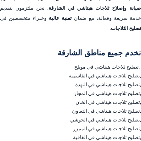
صيانة وإصلاح ثلاجات هيتاشي في الشارقة
. نحن ملتزمون بتقديم
دمة سريعة وفعالة، مع ضمان
تقنية عالية
وخبراء متخصصين في
تصليح الثلاجات
.
نخدم جميع مناطق الشارقة
,تصليح ثلاجات هيتاشي في مويلح
,تصليح ثلاجات هيتاشي في القاسمية
,تصليح ثلاجات هيتاشي في النهدة
,تصليح ثلاجات هيتاشي في المجاز
,تصليح ثلاجات هيتاشي في الخان
,تصليح ثلاجات هيتاشي في التعاون
,تصليح ثلاجات هيتاشي في الحوشي
,تصليح ثلاجات هيتاشي في الممزر
,تصليح ثلاجات هيتاشي في الغافية