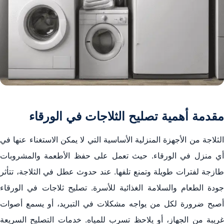
مقدمة أهمية تصليح الثلاجات في الورقاء
الثلاجة من الأجهزة المنزلية الأساسية التي لا يمكن الاستغناء عنها في
أي منزل في الورقاء. حيث تعمل على حفظ الأطعمة والمشروبات
طازجة لفترات طويلة وتمنع تلفها. عند حدوث عطل في الثلاجة، تتأثر
جودة الطعام والسلامة الغذائية للأسرة. تصليح ثلاجات في الورقاء
أصبح ضرورة لكل من يواجه مشكلات في التبريد، أو يسمع أصوات
غريبة من الجهاز، أو يلاحظ تسرب للمياه. خدمات التصليح السريعة