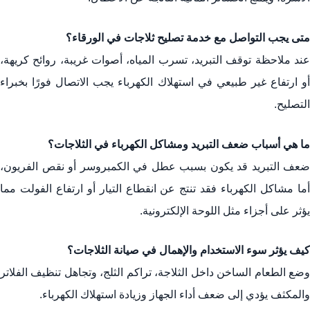
متى يجب التواصل مع خدمة تصليح ثلاجات في الورقاء؟
عند ملاحظة توقف التبريد، تسرب المياه، أصوات غريبة، روائح كريهة،
أو ارتفاع غير طبيعي في استهلاك الكهرباء يجب الاتصال فورًا بخبراء
التصليح.
ما هي أسباب ضعف التبريد ومشاكل الكهرباء في الثلاجات؟
ضعف التبريد قد يكون بسبب عطل في الكمبروسر أو نقص الفريون،
أما مشاكل الكهرباء فقد تنتج عن انقطاع التيار أو ارتفاع الفولت مما
يؤثر على أجزاء مثل اللوحة الإلكترونية.
كيف يؤثر سوء الاستخدام والإهمال في صيانة الثلاجات؟
وضع الطعام الساخن داخل الثلاجة، تراكم الثلج، وتجاهل تنظيف الفلاتر
والمكثف يؤدي إلى ضعف أداء الجهاز وزيادة استهلاك الكهرباء.