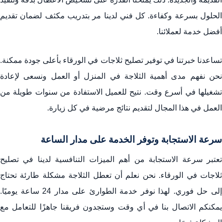
الحلول بسرعة وكفاءة. كل فني لدينا مر بتدريب مكثف لضمان تقديم
أفضل خدمة لعملائنا.
تساعدنا خبرتنا في توفير تصليح ثلاجات في الورقاء بأعلى جودة ممكنة.
نحن نفهم مدى أهمية الثلاجة في المنزل أو العمل ونسعى لإعادة
تشغيلها في أسرع وقت. نتيح للعميل الاستفادة من سنوات طويلة من
العمل في هذا المجال لتقديم نتائج مرضية في كل زيارة.
سرعة الاستجابة وتوفر الخدمة على مدار الساعة
تعتبر سرعة الاستجابة من أهم الميزات التنافسية لدينا في تصليح
ثلاجات في الورقاء. نحن نعلم أن تعطل الثلاجة مشكلة طارئة تحتاج
إلى حل فوري. لهذا نوفر خدمة الطوارئ على مدار 24 ساعة يوميًا.
يمكنكم الاتصال بنا في أي وقت وستجدون فريقنا جاهزًا للتعامل مع