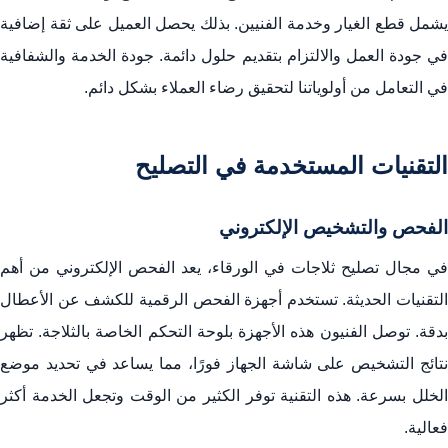
يشمل قطع الغيار وخدمة الفنيين. بذلك يحصل العميل على ثقة إضافية
في جودة العمل والالتزام بتقديم حلول دائمة. جودة الخدمة والشفافية
في التعامل من أولوياتنا لتحقيق رضاء العملاء بشكل دائم.
التقنيات المستخدمة في التصليح
الفحص والتشخيص الإلكتروني
في مجال تصليح ثلاجات في الورقاء، يعد الفحص الإلكتروني من أهم
التقنيات الحديثة. تستخدم أجهزة الفحص الرقمية للكشف عن الأعطال
بدقة. توصل الفنيون هذه الأجهزة بلوحة التحكم الخاصة بالثلاجة. تظهر
نتائج التشخيص على شاشة الجهاز فورًا، مما يساعد في تحديد موضع
الخلل بسرعة. هذه التقنية توفر الكثير من الوقت وتجعل الخدمة أكثر
فعالية.