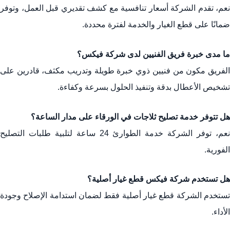
نعم، تقدم الشركة أسعار تنافسية مع كشف تقديري قبل العمل، وتوفر
ضمانًا على قطع الغيار والخدمة لفترة محددة.
ما مدى خبرة فريق الفنيين لدى شركة فيكس؟
الفريق مكون من فنيين ذوي خبرة طويلة وتدريب مكثف، قادرين على
تشخيص الأعطال بدقة وتنفيذ الحلول بسرعة وكفاءة.
هل تتوفر خدمة تصليح ثلاجات في الورقاء على مدار الساعة؟
نعم، توفر الشركة خدمة الطوارئ 24 ساعة لتلبية طلبات التصليح
الفورية.
هل تستخدم شركة فيكس قطع غيار أصلية؟
تستخدم الشركة قطع غيار أصلية فقط لضمان استدامة الإصلاح وجودة
الأداء.