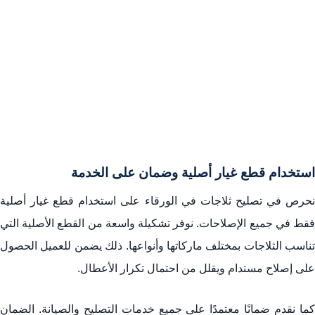
استخدام قطع غيار أصلية وضمان على الخدمة
نحرص في تصليح ثلاجات في الورقاء على استخدام قطع غيار أصلية
فقط في جميع الإصلاحات. نوفر تشكيلة واسعة من القطع الأصلية التي
تناسب الثلاجات بمختلف ماركاتها وأنواعها. ذلك يضمن للعميل الحصول
على إصلاح مستدام ويقلل من احتمال تكرار الأعطال.
كما نقدم ضمانًا معتمدًا على جميع خدمات التصليح والصيانة. الضمان