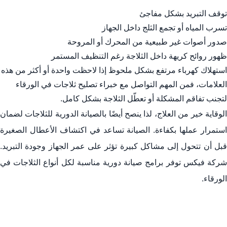
توقف التبريد بشكل مفاجئ
تسرب المياه أو تجمع الثلج داخل الجهاز
صدور أصوات غير طبيعية من المحرك أو المروحة
ظهور روائح كريهة داخل الثلاجة رغم التنظيف المستمر
استهلاك كهرباء مرتفع بشكل ملحوظ إذا لاحظت واحدة أو أكثر من هذه
العلامات، فمن المهم التواصل مع خبراء تصليح ثلاجات في الورقاء
لتجنب تفاقم المشكلة أو تعطّل الثلاجة بشكل كامل.
الوقاية خير من العلاج، لذا ينصح أيضًا بالصيانة الدورية للثلاجات لضمان
استمرار عملها بكفاءة. الصيانة تساعد في اكتشاف الأعطال الصغيرة
قبل أن تتحول إلى مشاكل كبيرة تؤثر على عمر الجهاز وجودة التبريد.
شركة فيكس توفر برامج صيانة دورية مناسبة لكل أنواع الثلاجات في
الورقاء.