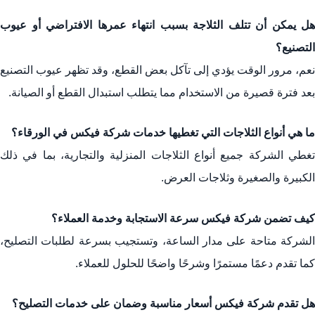
هل يمكن أن تتلف الثلاجة بسبب انتهاء عمرها الافتراضي أو عيوب
التصنيع؟
نعم، مرور الوقت يؤدي إلى تآكل بعض القطع، وقد تظهر عيوب التصنيع
بعد فترة قصيرة من الاستخدام مما يتطلب استبدال القطع أو الصيانة.
ما هي أنواع الثلاجات التي تغطيها خدمات شركة فيكس في الورقاء؟
تغطي الشركة جميع أنواع الثلاجات المنزلية والتجارية، بما في ذلك
الكبيرة والصغيرة وثلاجات العرض.
كيف تضمن شركة فيكس سرعة الاستجابة وخدمة العملاء؟
الشركة متاحة على مدار الساعة، وتستجيب بسرعة لطلبات التصليح،
كما تقدم دعمًا مستمرًا وشرحًا واضحًا للحلول للعملاء.
هل تقدم شركة فيكس أسعار مناسبة وضمان على خدمات التصليح؟