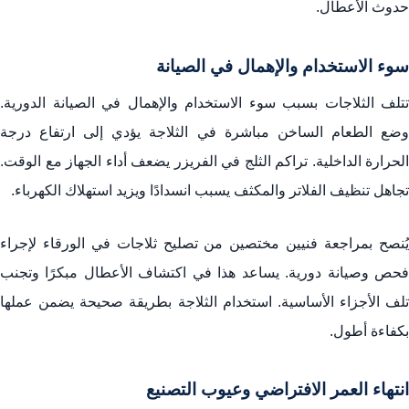
حدوث الأعطال.
سوء الاستخدام والإهمال في الصيانة
تتلف الثلاجات بسبب سوء الاستخدام والإهمال في الصيانة الدورية.
وضع الطعام الساخن مباشرة في الثلاجة يؤدي إلى ارتفاع درجة
الحرارة الداخلية. تراكم الثلج في الفريزر يضعف أداء الجهاز مع الوقت.
تجاهل تنظيف الفلاتر والمكثف يسبب انسدادًا ويزيد استهلاك الكهرباء.
يُنصح بمراجعة فنيين مختصين من تصليح ثلاجات في الورقاء لإجراء
فحص وصيانة دورية. يساعد هذا في اكتشاف الأعطال مبكرًا وتجنب
تلف الأجزاء الأساسية. استخدام الثلاجة بطريقة صحيحة يضمن عملها
بكفاءة أطول.
انتهاء العمر الافتراضي وعيوب التصنيع