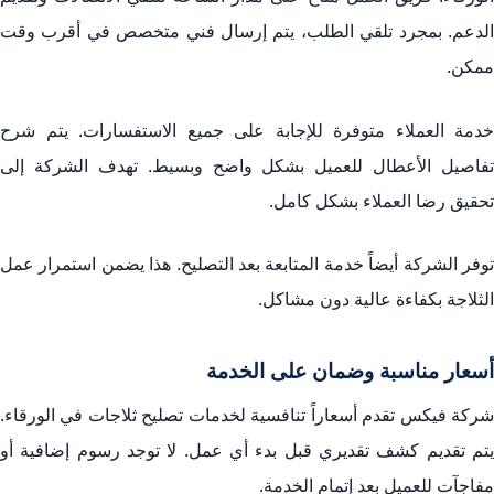
الدعم. بمجرد تلقي الطلب، يتم إرسال فني متخصص في أقرب وقت
ممكن.
خدمة العملاء متوفرة للإجابة على جميع الاستفسارات. يتم شرح
تفاصيل الأعطال للعميل بشكل واضح وبسيط. تهدف الشركة إلى
تحقيق رضا العملاء بشكل كامل.
توفر الشركة أيضاً خدمة المتابعة بعد التصليح. هذا يضمن استمرار عمل
الثلاجة بكفاءة عالية دون مشاكل.
أسعار مناسبة وضمان على الخدمة
شركة فيكس تقدم أسعاراً تنافسية لخدمات تصليح ثلاجات في الورقاء.
يتم تقديم كشف تقديري قبل بدء أي عمل. لا توجد رسوم إضافية أو
مفاجآت للعميل بعد إتمام الخدمة.