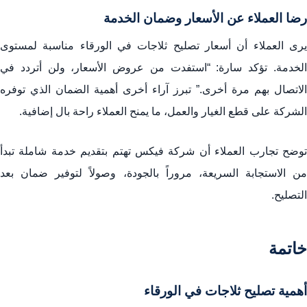
رضا العملاء عن الأسعار وضمان الخدمة
يرى العملاء أن أسعار تصليح ثلاجات في الورقاء مناسبة لمستوى
الخدمة. تؤكد سارة: “استفدت من عروض الأسعار، ولن أتردد في
الاتصال بهم مرة أخرى.” تبرز آراء أخرى أهمية الضمان الذي توفره
الشركة على قطع الغيار والعمل، ما يمنح العملاء راحة بال إضافية.
توضح تجارب العملاء أن شركة فيكس تهتم بتقديم خدمة شاملة تبدأ
من الاستجابة السريعة، مروراً بالجودة، وصولاً لتوفير ضمان بعد
التصليح.
خاتمة
أهمية تصليح ثلاجات في الورقاء