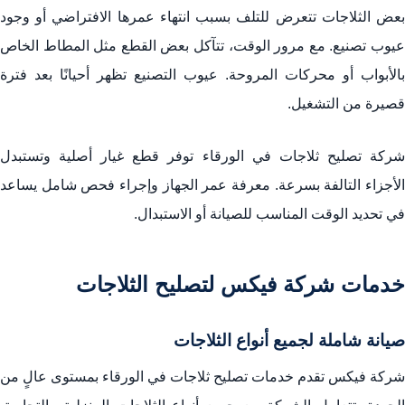
بعض الثلاجات تتعرض للتلف بسبب انتهاء عمرها الافتراضي أو وجود
عيوب تصنيع. مع مرور الوقت، تتآكل بعض القطع مثل المطاط الخاص
بالأبواب أو محركات المروحة. عيوب التصنيع تظهر أحيانًا بعد فترة
قصيرة من التشغيل.
شركة تصليح ثلاجات في الورقاء توفر قطع غيار أصلية وتستبدل
الأجزاء التالفة بسرعة. معرفة عمر الجهاز وإجراء فحص شامل يساعد
في تحديد الوقت المناسب للصيانة أو الاستبدال.
خدمات شركة فيكس لتصليح الثلاجات
صيانة شاملة لجميع أنواع الثلاجات
شركة فيكس تقدم خدمات تصليح ثلاجات في الورقاء بمستوى عالٍ من