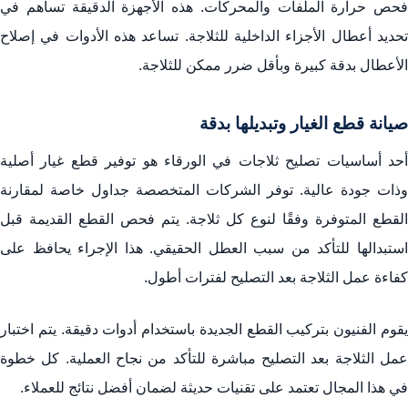
فحص حرارة الملفات والمحركات. هذه الأجهزة الدقيقة تساهم في
تحديد أعطال الأجزاء الداخلية للثلاجة. تساعد هذه الأدوات في إصلاح
الأعطال بدقة كبيرة وبأقل ضرر ممكن للثلاجة.
صيانة قطع الغيار وتبديلها بدقة
أحد أساسيات تصليح ثلاجات في الورقاء هو توفير قطع غيار أصلية
وذات جودة عالية. توفر الشركات المتخصصة جداول خاصة لمقارنة
القطع المتوفرة وفقًا لنوع كل ثلاجة. يتم فحص القطع القديمة قبل
استبدالها للتأكد من سبب العطل الحقيقي. هذا الإجراء يحافظ على
كفاءة عمل الثلاجة بعد التصليح لفترات أطول.
يقوم الفنيون بتركيب القطع الجديدة باستخدام أدوات دقيقة. يتم اختبار
عمل الثلاجة بعد التصليح مباشرة للتأكد من نجاح العملية. كل خطوة
في هذا المجال تعتمد على تقنيات حديثة لضمان أفضل نتائج للعملاء.