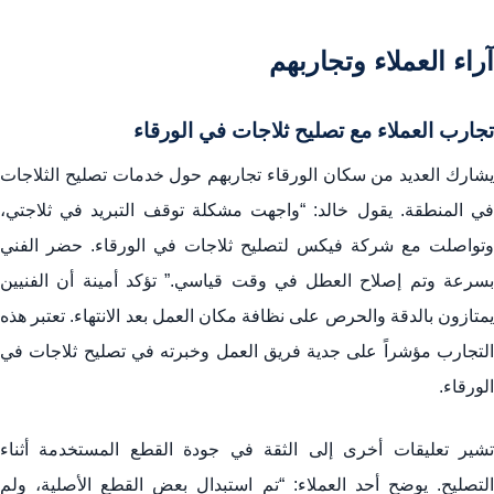
آراء العملاء وتجاربهم
تجارب العملاء مع تصليح ثلاجات في الورقاء
يشارك العديد من سكان الورقاء تجاربهم حول خدمات تصليح الثلاجات
في المنطقة. يقول خالد: “واجهت مشكلة توقف التبريد في ثلاجتي،
وتواصلت مع شركة فيكس لتصليح ثلاجات في الورقاء. حضر الفني
بسرعة وتم إصلاح العطل في وقت قياسي.” تؤكد أمينة أن الفنيين
يمتازون بالدقة والحرص على نظافة مكان العمل بعد الانتهاء. تعتبر هذه
التجارب مؤشراً على جدية فريق العمل وخبرته في تصليح ثلاجات في
الورقاء.
تشير تعليقات أخرى إلى الثقة في جودة القطع المستخدمة أثناء
التصليح. يوضح أحد العملاء: “تم استبدال بعض القطع الأصلية، ولم