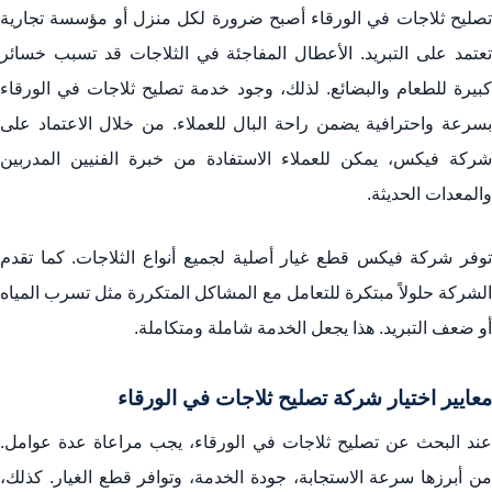
تصليح ثلاجات في الورقاء أصبح ضرورة لكل منزل أو مؤسسة تجارية
تعتمد على التبريد. الأعطال المفاجئة في الثلاجات قد تسبب خسائر
كبيرة للطعام والبضائع. لذلك، وجود خدمة تصليح ثلاجات في الورقاء
بسرعة واحترافية يضمن راحة البال للعملاء. من خلال الاعتماد على
شركة فيكس، يمكن للعملاء الاستفادة من خبرة الفنيين المدربين
والمعدات الحديثة.
توفر شركة فيكس قطع غيار أصلية لجميع أنواع الثلاجات. كما تقدم
الشركة حلولاً مبتكرة للتعامل مع المشاكل المتكررة مثل تسرب المياه
أو ضعف التبريد. هذا يجعل الخدمة شاملة ومتكاملة.
معايير اختيار شركة تصليح ثلاجات في الورقاء
عند البحث عن تصليح ثلاجات في الورقاء، يجب مراعاة عدة عوامل.
من أبرزها سرعة الاستجابة، جودة الخدمة، وتوافر قطع الغيار. كذلك،