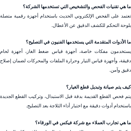
ما هي تقنيات الفحص والتشخيص التي تستخدمها الشركة؟
تعتمد على الفحص الإلكتروني الحديث باستخدام أجهزة رقمية متصلة
بلوحة التحكم للكشف الدقيق عن الأعطال.
ما الأدوات المتقدمة التي يستخدمها الفنيون في التصليح؟
يستخدمون مفكات خاصة، أجهزة قياس ضغط الغاز، أجهزة لحام
دقيقة، وأجهزة قياس التيار وحرارة الملفات والمحركات لضمان إصلاح
دقيق وآمن.
كيف يتم صيانة وتبديل قطع الغيار؟
يتم فحص القطع القديمة بدقة قبل الاستبدال، وتركيب القطع الجديدة
باستخدام أدوات دقيقة مع اختبار أداء الثلاجة بعد التصليح.
ما هي تجارب العملاء مع شركة فيكس في الورقاء؟