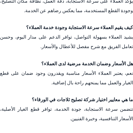
يؤكد العملاء على سرعة الاستجابة، دقة العمل، نظافة مكان التصليح،
وجودة القطع المستخدمة، مما يعكس رضاهم عن الخدمة.
كيف يقيم العملاء سرعة الاستجابة وجودة خدمة العملاء؟
يشيد العملاء بسهولة التواصل، توافر الدعم على مدار اليوم، وحسن
تعامل الفريق مع شرح مفصل للأعطال والأسعار.
هل الأسعار وضمان الخدمة مرضية لدى العملاء؟
نعم، يعتبر العملاء الأسعار مناسبة ويقدرون وجود ضمان على قطع
الغيار والعمل مما يمنحهم راحة بال إضافية.
ما هي معايير اختيار شركة تصليح ثلاجات في الورقاء؟
تتضمن سرعة الاستجابة، جودة الخدمة، توافر قطع الغيار الأصلية،
الأسعار التنافسية، وخبرة الفنيين.