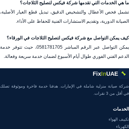
ما هي الخدمات التي تقدمها شركة فيكس لتصليح الثلاجات؟
تشمل فحص الأعطال والتشخيص الدقيق، تبديل قطع الغيار الأصلية،
الصيانة الدورية، وتقديم الاستشارات الفنية للحفاظ على الأداء.
كيف يمكن التواصل مع شركة فيكس لتصليح الثلاجات في الورقاء؟
يمكن التواصل عبر الرقم المباشر 0581781705، حيث تتوفر خدمة
الدعم الفني الفوري طوال أيام الأسبوع لضمان خدمة سريعة وفعالة.
Fix
In
UAE
🔧
شركة صيانة منزلية شاملة في الإمارات. هدفنا خدمة فاخرة وموثوقة تصلك
في أقل من 3 نقرات.
الخدمات
تكييف الهواء
الكهرباء