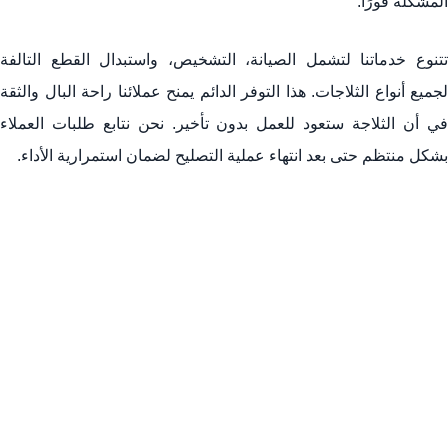
المشكلة فورًا.
تتنوع خدماتنا لتشمل الصيانة، التشخيص، واستبدال القطع التالفة
لجميع أنواع الثلاجات. هذا التوفر الدائم يمنح عملائنا راحة البال والثقة
في أن الثلاجة ستعود للعمل بدون تأخير. نحن نتابع طلبات العملاء
بشكل منتظم حتى بعد انتهاء عملية التصليح لضمان استمرارية الأداء.