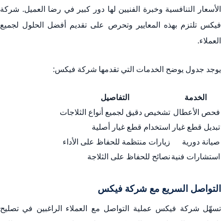
الأسعار التنافسية وخبرة الفنيين لها دور كبير في رضا العميل. شركة
فيكس تلتزم بهذه المعايير وتحرص على تقديم أفضل الحلول لجميع
العملاء.
يوجد جدول يوضح الخدمات التي تقدمها شركة فيكس:
الخدمة
التفاصيل
فحص الأعطال
تشخيص دقيق لجميع أنواع الثلاجات
تبديل قطع غيار
استخدام قطع غيار أصلية
صيانة دورية
زيارات منتظمة للحفاظ على الأداء
استشارات فنية
نصائح للحفاظ على الثلاجة
التواصل السريع مع شركة فيكس
تسهّل شركة فيكس عملية التواصل مع العملاء الراغبين في تصليح