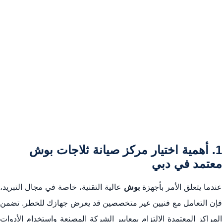
1. أهمية اختيار مركز صيانة ثلاجات بوش
معتمد في دبي
عندما يتعلق الأمر بأجهزة
بوش
عالية التقنية، خاصة في مجال التبريد،
فإن التعامل مع فنيين غير متخصصين قد يعرض جهازك للخطر. تضمن
المراكز المعتمدة الالتزام بمعايير الشركة المصنعة واستخدام الأدوات