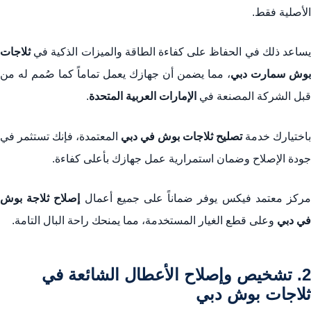
الأصلية فقط.
يساعد ذلك في الحفاظ على كفاءة الطاقة والميزات الذكية في
ثلاجات
بوش سمارت دبي
، مما يضمن أن جهازك يعمل تماماً كما صُمم له من
قبل الشركة المصنعة في
الإمارات العربية المتحدة
.
باختيارك خدمة
تصليح ثلاجات بوش في دبي
المعتمدة، فإنك تستثمر في
جودة الإصلاح وضمان استمرارية عمل جهازك بأعلى كفاءة.
ركز معتمد فيكس يوفر ضماناً على جميع أعمال
إصلاح ثلاجة بوش
في دبي
وعلى قطع الغيار المستخدمة، مما يمنحك راحة البال التامة.
2. تشخيص وإصلاح الأعطال الشائعة في
ثلاجات بوش دبي