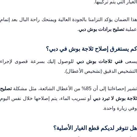
الغيار التي يتم تركيبها.
هذا الضمان يؤكد التزامنا بالجودة العالية ويمنحك راحة البال بعد إتمام
عملية
تصليح برادات بوش دبي
.
كم يستغرق إصلاح ثلاجة بوش في دبي؟
سعى
فني ثلاجات بوش دبي
للوصول إليك بسرعة قصوى لإجراء
التشخيص الدقيق (تشخيص الأعطال).
شير إحصاءاتنا إلى أن 85% من الأعطال الشائعة، مثل مشكلة
تصليح
لاجة بوش لا تبرد دبي
أو تسريب الماء، يتم إصلاحها خلال نفس اليوم
وفي زيارة واحدة.
هل تتوفر لديكم قطع الغيار الأصلية؟