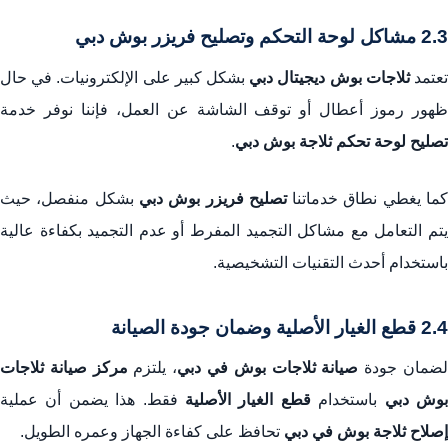
2.3 مشاكل لوحة التحكم وتصليح فريزر بوش دبي
عتمد
ثلاجات بوش ديجيتال دبي
بشكل كبير على الإلكترونيات. في حال
ظهور رموز أعطال أو توقف الشاشة عن العمل، فإننا نوفر خدمة
تصليح لوحة تحكم ثلاجة بوش دبي
.
ما يغطي نطاق خدماتنا
تصليح فريزر بوش دبي
بشكل منفصل، حيث
يتم التعامل مع مشاكل التجميد المفرط أو عدم التجميد بكفاءة عالية
باستخدام أحدث التقنيات التشخيصية.
2.4 قطع الغيار الأصلية وضمان جودة الصيانة
ضمان جودة
صيانة ثلاجات بوش في دبي
، يلتزم
مركز صيانة ثلاجات
وش دبي
باستخدام
قطع الغيار الأصلية
فقط. هذا يضمن أن عملية
إصلاح ثلاجة بوش في دبي
تحافظ على كفاءة الجهاز وعمره الطويل.