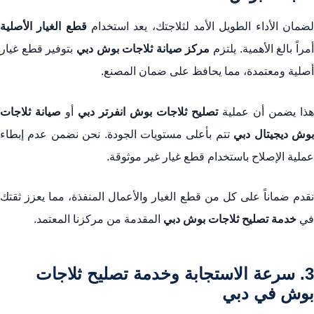
ضمان الأداء الطويل الأمد لثلاجتك، يعد استخدام
قطع الغيار الأصلية
مراً بالغ الأهمية. يلتزم
مركز صيانة ثلاجات بوش دبي
بتوفير قطع غيار
أصلية ومعتمدة، مما يحافظ على ضمان المصنع.
هذا يضمن أن عملية
تصليح ثلاجات بوش انفرتر دبي
أو
صيانة ثلاجات
وش ديجيتال دبي
تتم بأعلى مستويات الجودة. نحن نضمن عدم إبطاء
عملية الإصلاح باستخدام قطع غيار غير موثوقة.
نقدم ضماناً على كل من قطع الغيار والأعمال المنفذة، مما يعزز ثقتك
في
خدمة تصليح ثلاجات بوش دبي
المقدمة من مركزنا المعتمد.
3. سرعة الاستجابة وخدمة تصليح ثلاجات
بوش في دبي