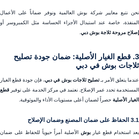
نحن نتبع معايير شركة بوش العالمية ونوفر ضماناً على الأعمال
المنفذة، خاصة عند استبدال الأجزاء الحساسة مثل الكمبروسر أو
إصلاح مروحة ثلاجة بوش دبي
.
3. قطع الغيار الأصلية: ضمان جودة تصليح
ثلاجات بوش في دبي
ندما يتعلق الأمر بـ
تصليح ثلاجات بوش في دبي
، فإن جودة قطع الغيار
المستخدمة تحدد عمر الإصلاح. نعتمد في مركز الخدمة على توفير
قطع
الغيار الأصلية
حصراً لضمان أعلى مستويات الأداء والموثوقية.
3.1 الحفاظ على ضمان المصنع وضمان الإصلاح
عد استخدام قطع غيار
بوش
الأصلية أمراً حيوياً للحفاظ على ضمان