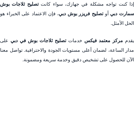
ذا كنت تواجه مشكلة في جهازك، سواء كانت
تصليح ثلاجات بوش
مارت دبي
أو
تصليح فريزر بوش دبي
، فإن الاعتماد على الخبراء هو
الحل الأمثل.
قدم
مركز معتمد فيكس
خدمات
تصليح ثلاجات بوش في دبي
على
مدار الساعة، لضمان أعلى مستويات الجودة والاحترافية. تواصل معنا
الآن للحصول على تشخيص دقيق وخدمة سريعة ومضمونة.