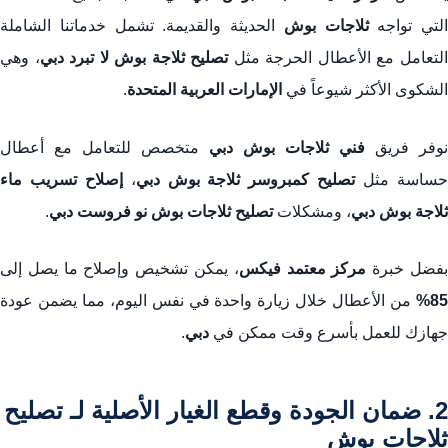
التي تواجه
ثلاجات بوش
الحديثة والقديمة. تشمل خدماتنا الشاملة
لتعامل مع الأعطال الحرجة مثل
تصليح ثلاجة بوش لا تبرد دبي
، وهي
الشكوى الأكثر شيوعاً في
الإمارات العربية المتحدة
.
نوفر فريق
فني ثلاجات بوش دبي
متخصص للتعامل مع أعطال
ساسة مثل
تصليح كمبروسر ثلاجة بوش دبي
،
إصلاح تسريب ماء
ثلاجة بوش دبي
، ومشكلات
تصليح ثلاجات بوش نو فروست دبي
.
فضل خبرة
مركز معتمد فيكس
، يمكن تشخيص وإصلاح ما يصل إلى
85%
من الأعطال خلال زيارة واحدة في نفس اليوم، مما يضمن عودة
جهازك للعمل بأسرع وقت ممكن في
دبي
.
2. ضمان الجودة وقطع الغيار الأصلية لـ تصليح
ثلاجات بوش