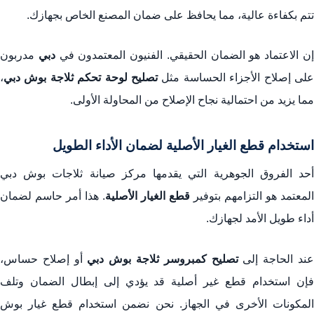
تتم بكفاءة عالية، مما يحافظ على ضمان المصنع الخاص بجهازك.
ن الاعتماد هو الضمان الحقيقي. الفنيون المعتمدون في
دبي
مدربون
على إصلاح الأجزاء الحساسة مثل
تصليح لوحة تحكم ثلاجة بوش دبي
،
مما يزيد من احتمالية نجاح الإصلاح من المحاولة الأولى.
استخدام قطع الغيار الأصلية لضمان الأداء الطويل
أحد الفروق الجوهرية التي يقدمها مركز صيانة ثلاجات بوش دبي
المعتمد هو التزامهم بتوفير
قطع الغيار الأصلية
. هذا أمر حاسم لضمان
أداء طويل الأمد لجهازك.
ند الحاجة إلى
تصليح كمبروسر ثلاجة بوش دبي
أو إصلاح حساس،
فإن استخدام قطع غير أصلية قد يؤدي إلى إبطال الضمان وتلف
المكونات الأخرى في الجهاز. نحن نضمن استخدام قطع غيار بوش