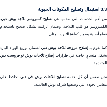
3.3 استبدال وتصليح المكونات الحيوية
ن أهم الخدمات التي نقدمها هي
تصليح كمبروسر ثلاجة بوش دبي
.
الكمبروسر هو قلب الثلاجة، وضمان تركيبه بشكل صحيح باستخدام
قطع أصلية يضمن كفاءة التبريد المثلى.
ما نقوم بـ
إصلاح مروحة ثلاجة بوش دبي
لضمان توزيع الهواء البارد
بشكل متساوٍ، خاصة في طرازات
إصلاح ثلاجات بوش نو فروست دبي
المتقدمة.
حن نضمن أن كل خدمة
تصليح ثلاجات بوش في دبي
تحافظ على
معايير الجودة التي وضعتها شركة بوش العالمية.