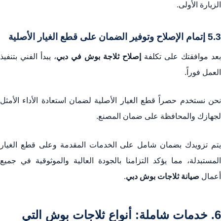
الزيارة الأولى.
5.3 إتمام الإصلاح وتوفير الضمان على قطع الغيار الأصلية
بعد موافقتك على تكلفة
إصلاح ثلاجة بوش في دبي
، يبدأ الفني بتنفيذ
العمل فوراً.
نحن نستخدم حصراً قطع الغيار الأصلية لضمان استعادة الأداء الأمثل
لجهازك والمحافظة على ضمان المصنع.
يتم تزويدك بضمان شامل على الخدمات المقدمة وعلى قطع الغيار
المستبدلة، مما يؤكد التزامنا بالجودة العالية والموثوقية في جميع
أعمال
صيانة ثلاجات بوش دبي
.
6. خدمات شاملة: أنواع ثلاجات بوش التي