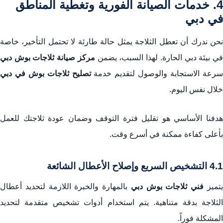
4. خدمات الصيانة الفورية وتغطية المناطق
في دبي
نحن ندرك أن تعطل الثلاجة يمثل حالة طارئة لا تحتمل التأخير، خاصة
ي بيئة دبي الحارة. لهذا السبب، يضمن
مركز صيانة ثلاجات بوش دبي
رعة الاستجابة والوصول لتقديم خدمة
تصليح ثلاجات بوش في دبي
خلال نفس اليوم.
هدفنا الأساسي هو تقليل فترة التوقف وضمان عودة ثلاجتك للعمل
بأعلى كفاءة ممكنة في أسرع وقت.
4.1 التشخيص السريع وإصلاح الأعطال الشائعة
تميز
فني ثلاجات بوش دبي
بالمهارة والخبرة اللازمة لتحديد أعطال
الثلاجة بدقة متناهية. يتم استخدام أدوات تشخيص متقدمة لتحديد
المشكلة فوراً.