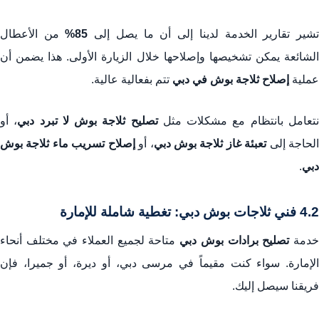
شير تقارير الخدمة لدينا إلى أن ما يصل إلى
85%
من الأعطال
الشائعة يمكن تشخيصها وإصلاحها خلال الزيارة الأولى. هذا يضمن أن
عملية
إصلاح ثلاجة بوش في دبي
تتم بفعالية عالية.
تعامل بانتظام مع مشكلات مثل
تصليح ثلاجة بوش لا تبرد دبي
، أو
لحاجة إلى
تعبئة غاز ثلاجة بوش دبي
، أو
إصلاح تسريب ماء ثلاجة بوش
دبي
.
4.2 فني ثلاجات بوش دبي: تغطية شاملة للإمارة
دمة
تصليح برادات بوش دبي
متاحة لجميع العملاء في مختلف أنحاء
الإمارة. سواء كنت مقيماً في مرسى دبي، أو ديرة، أو جميرا، فإن
فريقنا سيصل إليك.