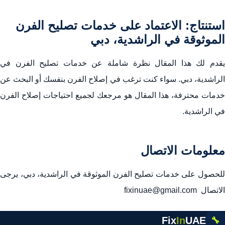
استنتاج: الاعتماد على خدمات تصليح الفرن
الموثوقة في الراشدية، دبي
يقدم لك هذا المقال نظرة شاملة عن خدمات تصليح الفرن في
الراشدية، دبي. سواء كنت ترغب في إصلاح الفرن بنفسك أو البحث عن
خدمات محترفة، هذا المقال هو مرجعك لجميع احتياجات إصلاح الفرن
في الراشدية.
معلومات الاتصال
للحصول على خدمات تصليح الفرن الموثوقة في الراشدية، دبي، يرجى
الاتصال fixinuae@gmail.com
Fix
In
UAE
🔧