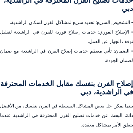
خدمات تصليح الفرن المحترفة في الراشدية،
دبي
• التشخيص السريع: تحديد سريع لمشاكل الفرن لسكان الراشدية.
• الإصلاح الفوري: خدمات إصلاح فورية للفرن في الراشدية لتقليل
توقف الجهاز عن العمل.
• الضمان: تأتي معظم خدمات إصلاح الفرن في الراشدية مع ضمان
لضمان الجودة.
إصلاح الفرن بنفسك مقابل الخدمات المحترفة
في الراشدية، دبي
بينما يمكن حل بعض المشاكل البسيطة في الفرن بنفسك، من الأفضل
دائمًا البحث عن خدمات تصليح الفرن المحترفة في الراشدية عندما
يتعلق الأمر بمشاكل معقدة.