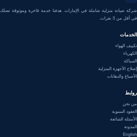
شركة صيانة منزلية شاملة في الإمارات. هدفنا خدمة فاخرة وموثوقة تصلك
في أقل من 3 نقرات.
الخدمات
تكييف الهواء
الكهرباء
السباكة
إصلاح الأجهزة المنزلية
الأصباغ والدهانات
روابط
من نحن
العقود السنوية
الأسئلة الشائعة
المدونة
English