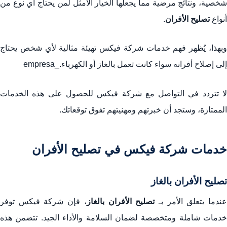
شخصية، ونتائج مرضية مما يجعلها الخيار الأمثل لمن يحتاج أي نوع من
أنواع
تصليح الأفران
.
وبهذا، يُظهر فهم خدمات شركة فيكس تهيئة مثالية لأي شخص يحتاج
إلى إصلاح أفرانه سواء كانت تعمل بالغاز أو الكهرباء._empresa
لا تتردد في التواصل مع شركة فيكس للحصول على هذه الخدمات
الممتازة، وستجد أن خبرتهم ومهنيتهم تفوق توقعاتك.
خدمات شركة فيكس في تصليح الأفران
تصليح الأفران بالغاز
ندما يتعلق الأمر بـ
تصليح الأفران بالغاز
، فإن شركة فيكس توفر
خدمات شاملة ومتخصصة لضمان السلامة والأداء الجيد. تتضمن هذه