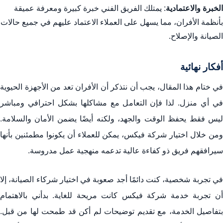
الخبرة والاعتمادية
: يمتلك الفريق الفني خبرة كبيرة ومعرفة عميقة
بأنظمة الأفران، مما يسهل على العملاء الاعتماد عليهم في جميع حالات
الصيانة والإصلاح.
أفكار نهائية
في ختام هذا المقال، يجب أن نتذكر أن الأفران تعد من الأجهزة الحيوية
في أي منزل. لذا فإن التعامل مع مشاكلها بشكل احترافي ومباشر
ليس فقط يحفظ الوقت والجهد، ولكنه أيضًا يضمن الأمان والسلامة.
ومن خلال اختيار شركة فيكس، يمكن للعملاء أن يكونوا مطمئنين بأنها
سيرافقهم فريق ذو كفاءة عالية تدعمه منهجية عمل مدروسة.
في تجربة شخصية، كنت دائمًا أجد صعوبة في اختيار شركاء الصيانة، إلا
أن تجربة خدمة شركة فيكس كانت مريحة للغاية. بدأني بالاهتمام
بتفاصيل الخدمة، مع تقديم توضيحات لم أكن قد طمحت لها من قبل.