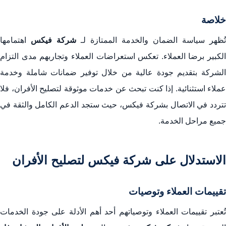
خلاصة
تُظهر سياسة الضمان والخدمة الممتازة لـ
شركة فيكس
اهتمامها
الكبير برضا العملاء. تعكس استعراضات العملاء وتجاربهم مدى التزام
الشركة بتقديم جودة عالية من خلال توفير ضمانات شاملة وخدمة
عملاء استثنائية. إذا كنت تبحث عن خدمات موثوقة لتصليح الأفران، فلا
تتردد في الاتصال بشركة فيكس، حيث ستجد الدعم الكامل والثقة في
جميع مراحل الخدمة.
الاستدلال على شركة فيكس لتصليح الأفران
تقييمات العملاء وتوصيات
تُعتبر تقييمات العملاء وتوصياتهم أحد أهم الأدلة على جودة الخدمات