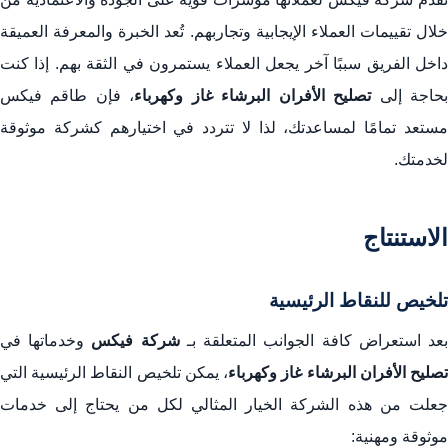
خلال تقييمات العملاء الإيجابية وتجاربهم. تُعد الخبرة والمعرفة العميقة
داخل الفريق سببًا آخر يجعل العملاء يستمرون في الثقة بهم. إذا كنت
حاجة إلى
تصليح الأفران البرشاء غاز وكهرباء
، فإن طاقم فيكس
مستعد تمامًا لمساعدتك، لذا لا تتردد في اختيارهم كشركة موثوقة
لخدمتك.
الاستنتاج
تلخيص للنقاط الرئيسية
عد استعراض كافة الجوانب المتعلقة بـ
شركة فيكس
وخدماتها في
صليح الأفران البرشاء غاز وكهرباء
، يمكن تلخيص النقاط الرئيسية التي
جعلت من هذه الشركة الخيار المثالي لكل من يحتاج إلى خدمات
موثوقة ومهنية: