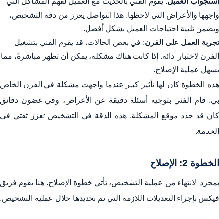
استجواب العميل
: يقوم الفني بالحديث مع العميل لفهم المشاكل التي
واجهها والأعراض التي لاحظها. هذا التواصل يعزز من دقة التشخيص،
ويضمن تلبية احتياجات العميل بشكل أفضل.
تجربة العمل على الفرن
: في بعض الحالات، قد يقوم الفني بتشغيل
الفرن لاختبار أدائه. إذا كانت هناك مشكلة، يمكن أن تظهر مباشرةً، مما
يسهل عملية الإصلاح.
هذه الخطوة كان لها تأثير كبير عندما واجهت مشكلة في الفرن الخاص
بي. قام الفني بتوجيه أسئلة دقيقة عن الأعراض، وفي غضون دقائق
كان قد حدد موقع المشكلة. هذه الدقة في التشخيص تعزز ثقتي في
الخدمة.
الخطوة 2: الإصلاح
بمجرد الانتهاء من عملية التشخيص، تأتي خطوة الإصلاح. هنا يقوم فريق
فيكس بإجراء التعديلات اللازمة التي تم تحديدها خلال عملية التشخيص.