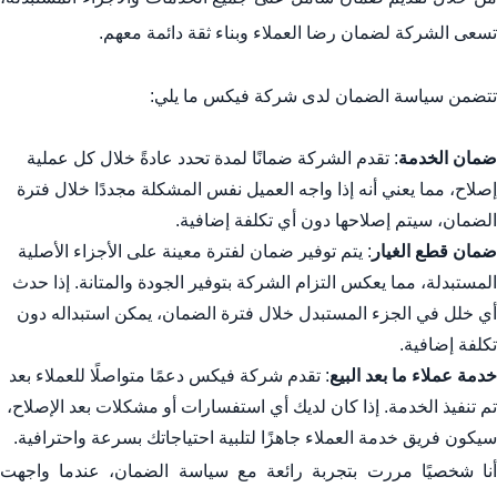
تسعى الشركة لضمان رضا العملاء وبناء ثقة دائمة معهم.
تتضمن سياسة الضمان لدى شركة فيكس ما يلي:
ضمان الخدمة
: تقدم الشركة ضمانًا لمدة تحدد عادةً خلال كل عملية
إصلاح، مما يعني أنه إذا واجه العميل نفس المشكلة مجددًا خلال فترة
الضمان، سيتم إصلاحها دون أي تكلفة إضافية.
ضمان قطع الغيار
: يتم توفير ضمان لفترة معينة على الأجزاء الأصلية
المستبدلة، مما يعكس التزام الشركة بتوفير الجودة والمتانة. إذا حدث
أي خلل في الجزء المستبدل خلال فترة الضمان، يمكن استبداله دون
تكلفة إضافية.
خدمة عملاء ما بعد البيع
: تقدم شركة فيكس دعمًا متواصلًا للعملاء بعد
تم تنفيذ الخدمة. إذا كان لديك أي استفسارات أو مشكلات بعد الإصلاح،
سيكون فريق خدمة العملاء جاهزًا لتلبية احتياجاتك بسرعة واحترافية.
أنا شخصيًا مررت بتجربة رائعة مع سياسة الضمان، عندما واجهت