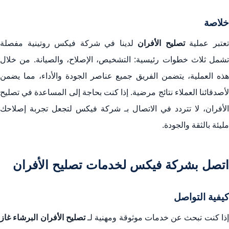
خلاصة
عتبر عملية
تصليح الأفران
لدينا في شركة فيكس روتينية مفصلة
تشمل ثلاث خطوات رئيسية: التشخيص، الإصلاح، والصيانة. من خلال
هذه العملية، يتضمن الفريق جميع عناصر الجودة والأداء، مما يضمن
لأصدقائنا العملاء نتائج مرضية. إذا كنت بحاجة إلى المساعدة في تصليح
الأفران، لا تتردد في الاتصال بـ شركة فيكس لتجعل تجربة إصلاحك
مليئة بالثقة والجودة.
اتصل بشركة فيكس لخدمات تصليح الأفران
كيفية التواصل
ذا كنت تبحث عن خدمات موثوقة ومهنية لـ
تصليح الأفران البرشاء غاز