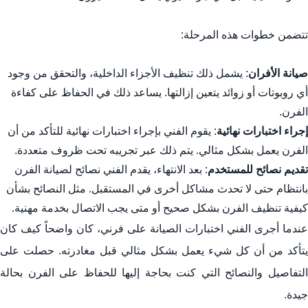
تتضمن خطوات هذه المرحلة:
صيانة الأفران
: يشمل ذلك تنظيف الأجزاء الداخلية، والتحقق من وجود
أي روبوتات أو زوائد يتعين إزالتها. يساعد ذلك في الحفاظ على كفاءة
الفرن.
إجراء اختبارات نهائية
: يقوم الفني بإجراء اختبارات نهائية للتأكد من أن
الفرن يعمل بشكل مثالي. يتم ذلك عبر تجريبه تحت ظروف متعددة.
تقديم نصائح للمستخدم
: بعد الانتهاء، يقدم الفني نصائح لصيانة الفرن
بانتظام حتى لا تحدث مشاكل أخرى في المستقبل. مثل النصائح بشأن
كيفية تنظيف الفرن بشكل صحيح أو متى يجب الاتصال بخدمة مهنية.
عندما أجرى الفني اختبارات الصيانة على فرني، كان واضحاً كيف كان
يتأكد من أن كل شيء يعمل بشكل مثالي قبل مغادرته. حصلت على
التفاصيل والنصائح التي كنت بحاجة إليها للحفاظ على الفرن بحالة
جيدة.