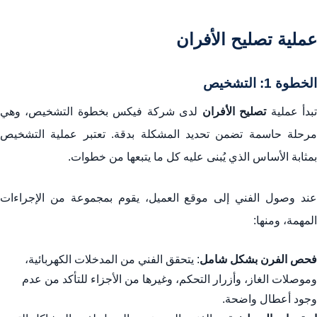
عملية تصليح الأفران
الخطوة 1: التشخيص
بدأ عملية
تصليح الأفران
لدى شركة فيكس بخطوة التشخيص، وهي
مرحلة حاسمة تضمن تحديد المشكلة بدقة. تعتبر عملية التشخيص
بمثابة الأساس الذي يُبنى عليه كل ما يتبعها من خطوات.
عند وصول الفني إلى موقع العميل، يقوم بمجموعة من الإجراءات
المهمة، ومنها:
فحص الفرن بشكل شامل
: يتحقق الفني من المدخلات الكهربائية،
وموصلات الغاز، وأزرار التحكم، وغيرها من الأجزاء للتأكد من عدم
وجود أعطال واضحة.