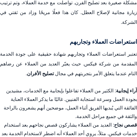
مشكلة صغيرة بعد تصليح الفرن. تواصلت مع خدمة العملاء، وتم ترتيب
زيارة مجانية لإصلاح العطل. كان هذا فعلًا مريحًا وزاد من ثقتي في
الشركة.
استعراضات العملاء وتجاربهم
تعتبر استعراضات العملاء وتجاربهم شهادة حقيقية على جودة الخدمة
المقدمة من شركة فيكس. حيث يعبّر العديد من العملاء عن رضاهم
التام عندما يتعلق الأمر بتجربتهم في مجال
تصليح الأفران
.
آراء إيجابية
: الكثير من العملاء تفاعلوا بإيجابية مع الخدمات، مشيدين
بجودة العمل وسرعة استجابة الفنيين. غالبًا ما يذكر العملاء العناية
الفائقة التي يُبديها الفريق أثناء العمل، موضحين أنهم يشعرون بالراحة
والثقة في جميع مراحل الخدمة.
قصص نجاح
: العديد من العملاء يشاركون قصص نجاحهم بعد استخدام
خدمات فيكس. مثلاً، يروي أحد العملاء أنه اضطر لاستخدام الخدمة بعد