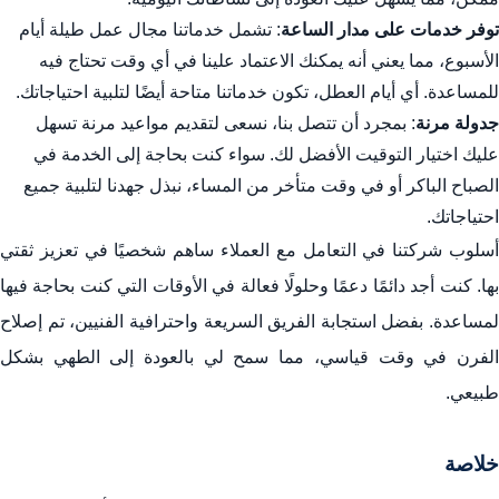
توفر خدمات على مدار الساعة
: تشمل خدماتنا مجال عمل طيلة أيام
الأسبوع، مما يعني أنه يمكنك الاعتماد علينا في أي وقت تحتاج فيه
للمساعدة. أي أيام العطل، تكون خدماتنا متاحة أيضًا لتلبية احتياجاتك.
جدولة مرنة
: بمجرد أن تتصل بنا، نسعى لتقديم مواعيد مرنة تسهل
عليك اختيار التوقيت الأفضل لك. سواء كنت بحاجة إلى الخدمة في
الصباح الباكر أو في وقت متأخر من المساء، نبذل جهدنا لتلبية جميع
احتياجاتك.
أسلوب شركتنا في التعامل مع العملاء ساهم شخصيًا في تعزيز ثقتي
بها. كنت أجد دائمًا دعمًا وحلولًا فعالة في الأوقات التي كنت بحاجة فيها
لمساعدة. بفضل استجابة الفريق السريعة واحترافية الفنيين، تم إصلاح
الفرن في وقت قياسي، مما سمح لي بالعودة إلى الطهي بشكل
طبيعي.
خلاصة