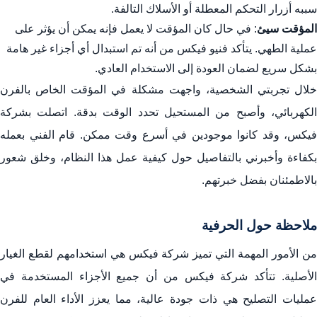
سببه أزرار التحكم المعطلة أو الأسلاك التالفة.
المؤقت سيئ
: في حال كان المؤقت لا يعمل فإنه يمكن أن يؤثر على
عملية الطهي. يتأكد فنيو فيكس من أنه تم استبدال أي أجزاء غير هامة
بشكل سريع لضمان العودة إلى الاستخدام العادي.
خلال تجربتي الشخصية، واجهت مشكلة في المؤقت الخاص بالفرن
الكهربائي، وأصبح من المستحيل تحدد الوقت بدقة. اتصلت بشركة
فيكس، وقد كانوا موجودين في أسرع وقت ممكن. قام الفني بعمله
بكفاءة وأخبرني بالتفاصيل حول كيفية عمل هذا النظام، وخلق شعور
بالاطمئنان بفضل خبرتهم.
ملاحظة حول الحرفية
من الأمور المهمة التي تميز شركة فيكس هي استخدامهم لقطع الغيار
الأصلية. تتأكد شركة فيكس من أن جميع الأجزاء المستخدمة في
عمليات التصليح هي ذات جودة عالية، مما يعزز الأداء العام للفرن