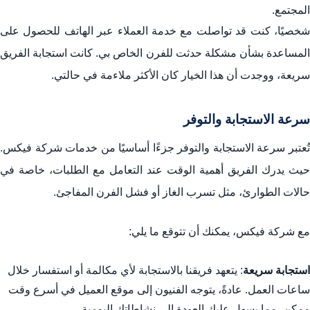
المجتمع.
شخصيًا، كنت قد تواصلت مع خدمة العملاء عبر الهاتف للحصول على
المساعدة بشأن مشكلة حدثت للفرن الخاص بي. كانت استجابة الفريق
سريعة، ووجدت أن هذا الخيار كان الأكثر ملاءمة في حالتي.
سرعة الاستجابة والتوفر
تُعتبر سرعة الاستجابة والتوفر جزءًا أساسيًا من خدمات شركة فيكس.
حيث يدرك الفريق أهمية الوقت عند التعامل مع الطلبات، خاصة في
حالات الطوارئ، مثل تسرب الغاز أو فشل الفرن المفاجئ.
مع شركة فيكس، يمكنك أن تتوقع ما يلي:
استجابة سريعة
: يتعهد فريقنا بالاستجابة لأي مكالمة أو استفسار خلال
ساعات العمل. عادةً، يتوجه الفنيون إلى موقع العميل في أسرع وقت
ممكن، مما يسهل عليك العودة إلى نشاطاتك اليومية.