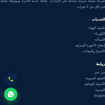
شركة صيانة منزلية شاملة في الإمارات. هدفنا خدمة فاخرة وموثوقة تصلك
في أقل من 3 نقرات.
الخدمات
تكييف الهواء
الكهرباء
السباكة
إصلاح الأجهزة المنزلية
الأصباغ والدهانات
روابط
من نحن
العقود السنوية
الأسئلة الشائعة
المدونة
English